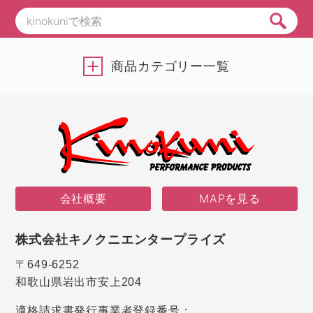
商品カテゴリー一覧
会社概要
MAPを見る
株式会社キノクニエンタープライズ
〒649-6252
和歌山県岩出市安上204
適格請求書発行事業者登録番号：