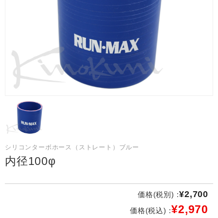
シリコンターボホース（ストレート）ブルー
内径100φ
¥2,700
価格(税別) :
¥2,970
価格(税込) :