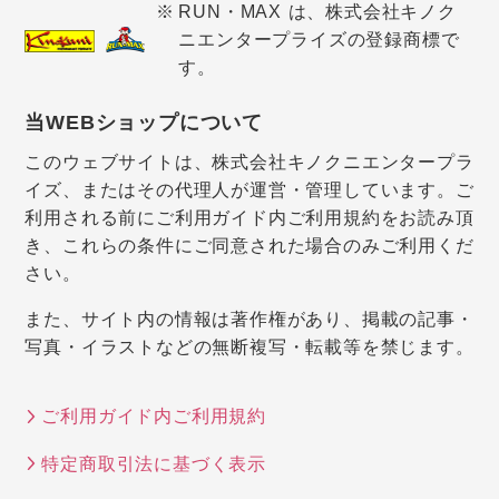
RUN・MAX は、株式会社キノク
ニエンタープライズの登録商標で
す。
当WEBショップについて
このウェブサイトは、株式会社キノクニエンタープラ
イズ、またはその代理人が運営・管理しています。ご
利用される前にご利用ガイド内ご利用規約をお読み頂
き、これらの条件にご同意された場合のみご利用くだ
さい。
また、サイト内の情報は著作権があり、掲載の記事・
写真・イラストなどの無断複写・転載等を禁じます。
ご利用ガイド内ご利用規約
特定商取引法に基づく表示