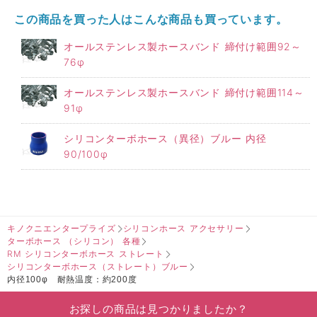
この商品を買った人はこんな商品も買っています。
オールステンレス製ホースバンド 締付け範囲92～
76φ
オールステンレス製ホースバンド 締付け範囲114～
91φ
シリコンターボホース（異径）ブルー 内径
90/100φ
キノクニエンタープライズ
シリコンホース アクセサリー
ターボホース （シリコン） 各種
RM シリコンターボホース ストレート
シリコンターボホース（ストレート）ブルー
内径100φ 耐熱温度：約200度
お探しの商品は見つかりましたか？