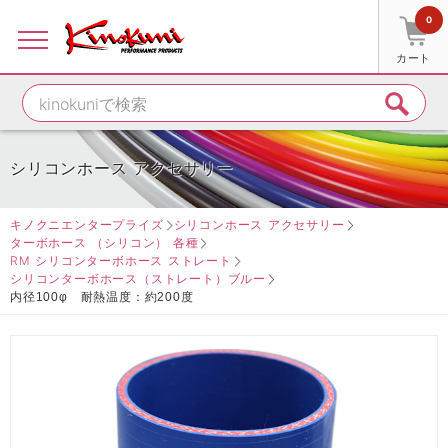
0
カート
シリコンホース アクセサリー
キノクニエンタープライズ
シリコンホース アクセサリー
ターボホース （シリコン） 各種
RM シリコンターボホース ストレート
シリコンターボホース（ストレート）ブルー
内径100φ 耐熱温度：約200度