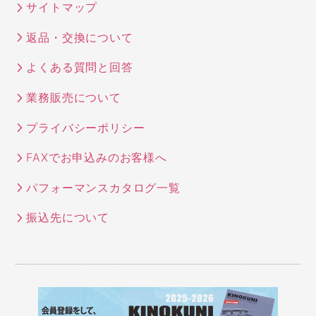
サイトマップ
返品・交換について
よくある質問と回答
業務販売について
プライバシーポリシー
FAXでお申込みのお客様へ
パフォーマンスカタログ一覧
振込先について