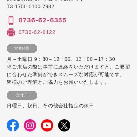
T3-1700-0100-7982
0736-62-6355
0736-62-8122
営業時間
月～土曜日 9：30～12：00、13：00～17：30
※ご来店の際は事前に連絡をいただけますと、ご要望
に合わせた準備ができスムーズな対応が可能です。
皆様のご理解とご協力をお願いいたします。
定休日
日曜日、祝日、その他会社指定の休日