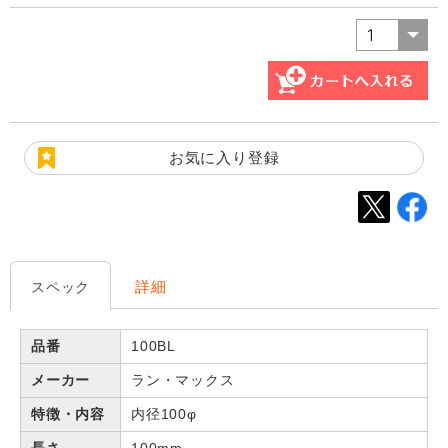
お気に入り登録
詳細
スペック
品番
100BL
メーカー
ラン・マックス
特徴・内容
内径100φ