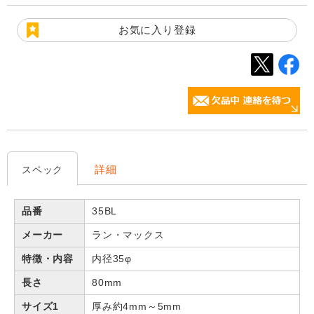
お気に入り登録
詳細
スペック
品番
35BL
メーカー
ラン・マックス
特徴・内容
内径35φ
長さ
80mm
サイズ1
厚み約4mm～5mm