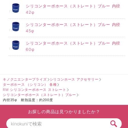
シリコンターボホース（ストレート）ブルー 内径
42φ
シリコンターボホース（ストレート）ブルー 内径
45φ
シリコンターボホース（ストレート）ブルー 内径
60φ
キノクニエンタープライズ
シリコンホース アクセサリー
ターボホース （シリコン） 各種
RM シリコンターボホース ストレート
シリコンターボホース（ストレート）ブルー
内径35φ 耐熱温度：約200度
お探しの商品は見つかりましたか？