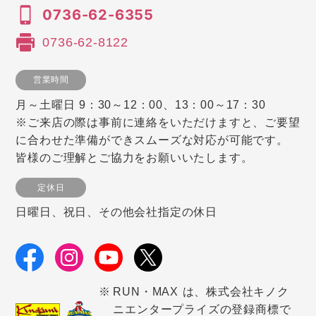
0736-62-6355
0736-62-8122
営業時間
月～土曜日 9：30～12：00、13：00～17：30
※ご来店の際は事前に連絡をいただけますと、ご要望
に合わせた準備ができスムーズな対応が可能です。
皆様のご理解とご協力をお願いいたします。
定休日
日曜日、祝日、その他会社指定の休日
RUN・MAX は、株式会社キノク
ニエンタープライズの登録商標で