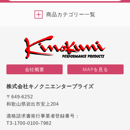
商品カテゴリー一覧
会社概要
MAPを見る
株式会社キノクニエンタープライズ
〒649-6252
和歌山県岩出市安上204
適格請求書発行事業者登録番号：
T3-1700-0100-7982