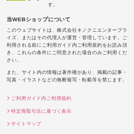
す。
当WEBショップについて
このウェブサイトは、株式会社キノクニエンタープラ
イズ、またはその代理人が運営・管理しています。ご
利用される前にご利用ガイド内ご利用規約をお読み頂
き、これらの条件にご同意された場合のみご利用くだ
さい。
また、サイト内の情報は著作権があり、掲載の記事・
写真・イラストなどの無断複写・転載等を禁じます。
ご利用ガイド内ご利用規約
特定商取引法に基づく表示
サイトマップ