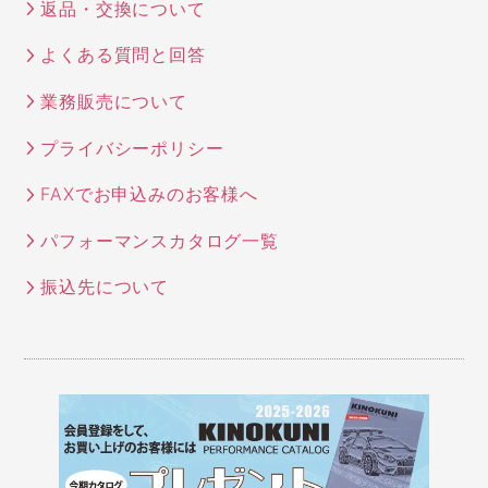
返品・交換について
よくある質問と回答
業務販売について
プライバシーポリシー
FAXでお申込みのお客様へ
パフォーマンスカタログ一覧
振込先について