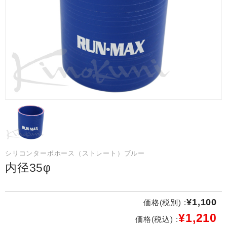
シリコンターボホース（ストレート）ブルー
内径35φ
¥1,100
価格(税別) :
¥1,210
価格(税込) :