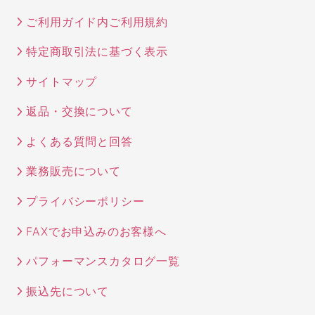
ご利用ガイド内ご利用規約
特定商取引法に基づく表示
サイトマップ
返品・交換について
よくある質問と回答
業務販売について
プライバシーポリシー
FAXでお申込みのお客様へ
パフォーマンスカタログ一覧
振込先について