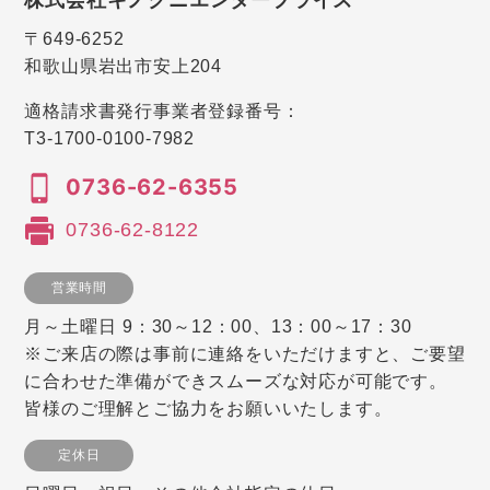
株式会社キノクニエンタープライズ
〒649-6252
和歌山県岩出市安上204
適格請求書発行事業者登録番号：
T3-1700-0100-7982
0736-62-6355
0736-62-8122
営業時間
月～土曜日 9：30～12：00、13：00～17：30
※ご来店の際は事前に連絡をいただけますと、ご要望
に合わせた準備ができスムーズな対応が可能です。
皆様のご理解とご協力をお願いいたします。
定休日