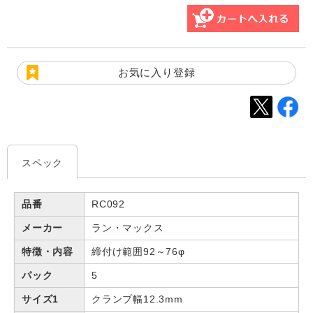
お気に入り登録
スペック
品番
RC092
メーカー
ラン・マックス
特徴・内容
締付け範囲92～76φ
パック
5
サイズ1
クランプ幅12.3mm