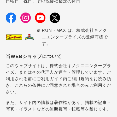
日曜日、祝日、その他会社指定の休日
RUN・MAX は、株式会社キノク
ニエンタープライズの登録商標で
す。
当WEBショップについて
このウェブサイトは、株式会社キノクニエンタープラ
イズ、またはその代理人が運営・管理しています。ご
利用される前にご利用ガイド内ご利用規約をお読み頂
き、これらの条件にご同意された場合のみご利用くだ
さい。
また、サイト内の情報は著作権があり、掲載の記事・
写真・イラストなどの無断複写・転載等を禁じます。