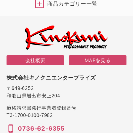
商品カテゴリー一覧
会社概要
MAPを見る
株式会社キノクニエンタープライズ
〒649-6252
和歌山県岩出市安上204
適格請求書発行事業者登録番号：
T3-1700-0100-7982
0736-62-6355