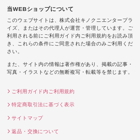
当WEBショップについて
このウェブサイトは、株式会社キノクニエンタープラ
イズ、またはその代理人が運営・管理しています。ご
利用される前にご利用ガイド内ご利用規約をお読み頂
き、これらの条件にご同意された場合のみご利用くだ
さい。
また、サイト内の情報は著作権があり、掲載の記事・
写真・イラストなどの無断複写・転載等を禁じます。
ご利用ガイド内ご利用規約
特定商取引法に基づく表示
サイトマップ
返品・交換について