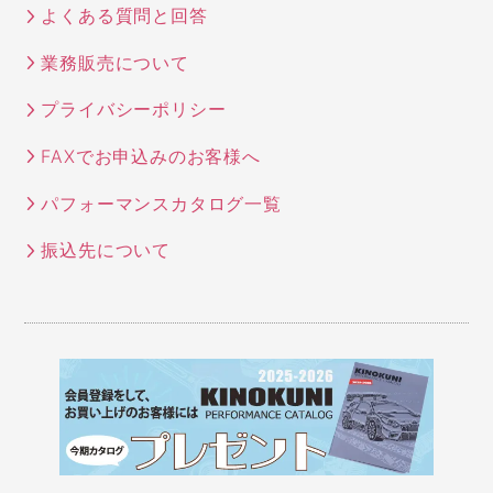
よくある質問と回答
業務販売について
プライバシーポリシー
FAXでお申込みのお客様へ
パフォーマンスカタログ一覧
振込先について