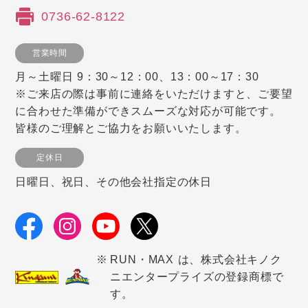
0736-62-8122
営業時間
月～土曜日 9：30～12：00、13：00～17：30
※ご来店の際は事前に連絡をいただけますと、ご要望
に合わせた準備ができスムーズな対応が可能です。
皆様のご理解とご協力をお願いいたします。
定休日
日曜日、祝日、その他会社指定の休日
RUN・MAX は、株式会社キノク
ニエンタープライズの登録商標で
す。