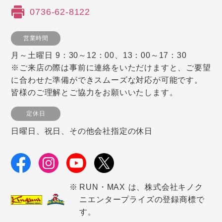
0736-62-8122
営業時間
月～土曜日 9：30～12：00、13：00～17：30
※ご来店の際は事前に連絡をいただけますと、ご要望
に合わせた準備ができスムーズな対応が可能です。
皆様のご理解とご協力をお願いいたします。
定休日
日曜日、祝日、その他会社指定の休日
RUN・MAX は、株式会社キノク
ニエンタープライズの登録商標で
す。