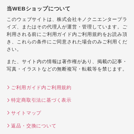
当WEBショップについて
このウェブサイトは、株式会社キノクニエンタープラ
イズ、またはその代理人が運営・管理しています。ご
利用される前にご利用ガイド内ご利用規約をお読み頂
き、これらの条件にご同意された場合のみご利用くだ
さい。
また、サイト内の情報は著作権があり、掲載の記事・
写真・イラストなどの無断複写・転載等を禁じます。
ご利用ガイド内ご利用規約
特定商取引法に基づく表示
サイトマップ
返品・交換について