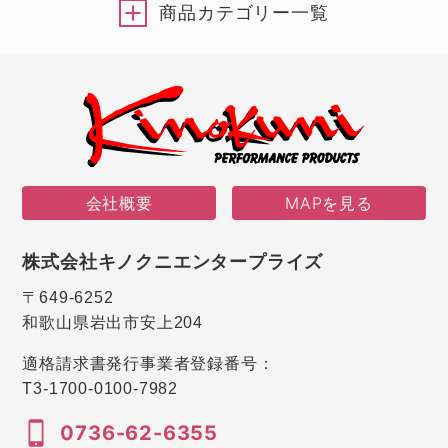
商品カテゴリー一覧
会社概要
MAPを見る
株式会社キノクニエンタープライズ
〒649-6252
和歌山県岩出市安上204
適格請求書発行事業者登録番号：
T3-1700-0100-7982
0736-62-6355