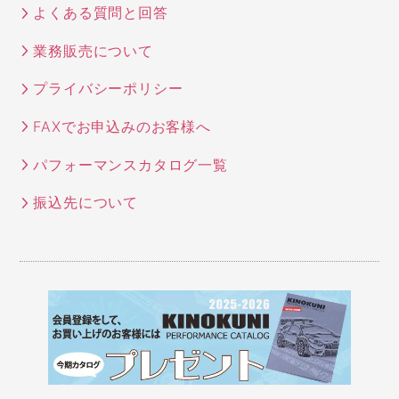
よくある質問と回答
業務販売について
プライバシーポリシー
FAXでお申込みのお客様へ
パフォーマンスカタログ一覧
振込先について