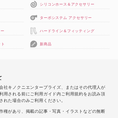
シリコンホース＆アクセサリー
ターボシステム アクセサリー
リー
ハードライン＆フィッティング
ット
新商品
て
会社キノクニエンタープライズ、またはその代理人が
利用される前にご利用ガイド内ご利用規約をお読み頂
された場合のみご利用ください。
作権があり、掲載の記事・写真・イラストなどの無断