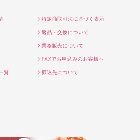
約
特定商取引法に基づく表示
返品・交換について
業務販売について
FAXでお申込みのお客様へ
一覧
振込先について