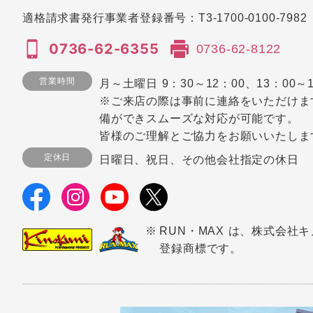
適格請求書発行事業者登録番号：
T3-1700-0100-7982
0736-62-6355
0736-62-8122
営業時間
月～土曜日 9：30～12：00、13：00～1
※ご来店の際は事前に連絡をいただけま
備ができスムーズな対応が可能です。
皆様のご理解とご協力をお願いいたしま
定休日
日曜日、祝日、その他会社指定の休日
RUN・MAX は、株式会社
登録商標です。