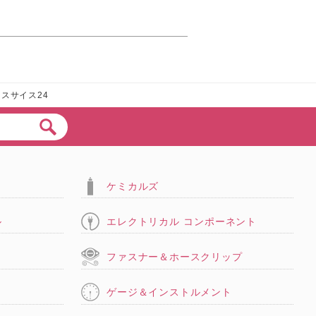
ースサイス24
ケミカルズ
ル
エレクトリカル コンポーネント
タ
ファスナー＆ホースクリップ
ゲージ＆インストルメント