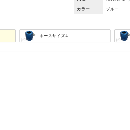
カラー
ブルー
る
ホースサイズ4