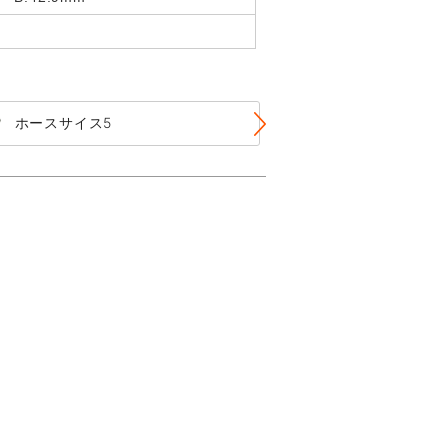
ホースサイス5
ホースサイス6