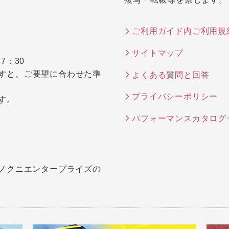
ご利用ガイド内ご利用規
サイトマップ
7：30
すと、ご要望に合わせた準
よくある質問と回答
プライバシーポリシー
す。
パフォーマンスカタログ
キノクニエンタープライズの