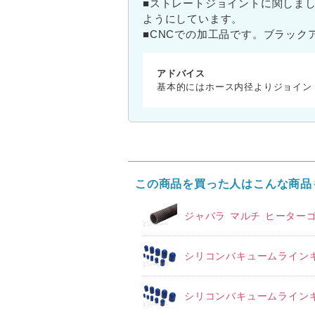
■ストレートジョイントに関しま
ようにしています。
■CNCでの加工品です。ブラッ
アドバイス
基本的にはホース内径よりジョイン
この商品を買った人はこんな商品
ジャバラ マルチ ヒーターゴ
シリコンバキュームラインキ
シリコンバキュームラインキ