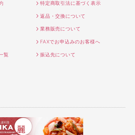
約
特定商取引法に基づく表示
返品・交換について
業務販売について
FAXでお申込みのお客様へ
一覧
振込先について