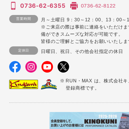
0736-62-6355
0736-62-8122
営業時間
月～土曜日 9：30～12：00、13：00～1
※ご来店の際は事前に連絡をいただけま
備ができスムーズな対応が可能です。
皆様のご理解とご協力をお願いいたしま
定休日
日曜日、祝日、その他会社指定の休日
RUN・MAX は、株式会社
登録商標です。