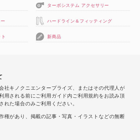
ターボシステム アクセサリー
リー
ハードライン＆フィッティング
ット
新商品
て
会社キノクニエンタープライズ、またはその代理人が
利用される前にご利用ガイド内ご利用規約をお読み頂
された場合のみご利用ください。
作権があり、掲載の記事・写真・イラストなどの無断