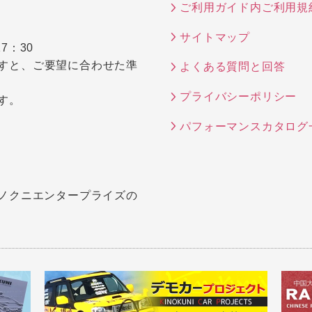
ご利用ガイド内ご利用規
サイトマップ
7：30
すと、ご要望に合わせた準
よくある質問と回答
プライバシーポリシー
す。
パフォーマンスカタログ
キノクニエンタープライズの