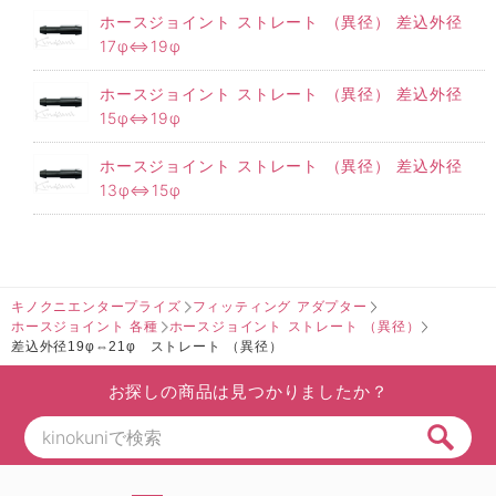
ホースジョイント ストレート （異径） 差込外径
17φ⇔19φ
ホースジョイント ストレート （異径） 差込外径
15φ⇔19φ
ホースジョイント ストレート （異径） 差込外径
13φ⇔15φ
キノクニエンタープライズ
フィッティング アダプター
ホースジョイント 各種
ホースジョイント ストレート （異径）
差込外径19φ⇔21φ ストレート （異径）
お探しの商品は見つかりましたか？