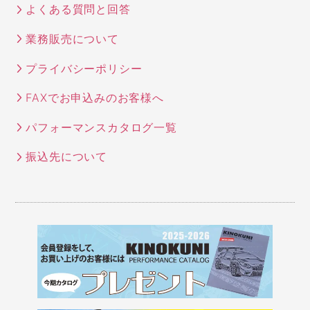
よくある質問と回答
業務販売について
プライバシーポリシー
FAXでお申込みのお客様へ
パフォーマンスカタログ一覧
振込先について