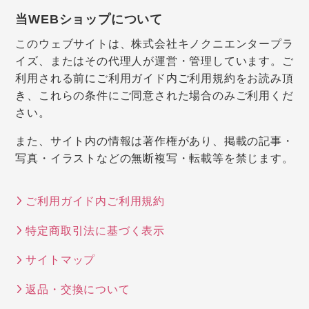
当WEBショップについて
このウェブサイトは、株式会社キノクニエンタープラ
イズ、またはその代理人が運営・管理しています。ご
利用される前にご利用ガイド内ご利用規約をお読み頂
き、これらの条件にご同意された場合のみご利用くだ
さい。
また、サイト内の情報は著作権があり、掲載の記事・
写真・イラストなどの無断複写・転載等を禁じます。
ご利用ガイド内ご利用規約
特定商取引法に基づく表示
サイトマップ
返品・交換について