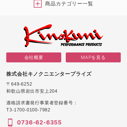
商品カテゴリー一覧
会社概要
MAPを見る
株式会社キノクニエンタープライズ
〒649-6252
和歌山県岩出市安上204
適格請求書発行事業者登録番号：
T3-1700-0100-7982
0736-62-6355