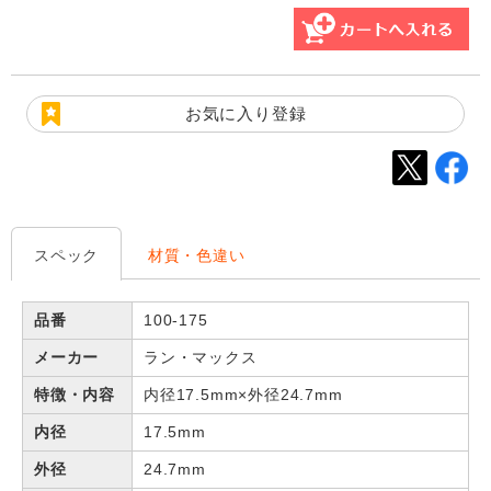
お気に入り登録
スペック
材質・色違い
品番
100-175
メーカー
ラン・マックス
特徴・内容
内径17.5mm×外径24.7mm
内径
17.5mm
外径
24.7mm