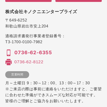
株式会社キノクニエンタープライズ
〒649-6252
和歌山県岩出市安上204
適格請求書発行事業者登録番号：
T3-1700-0100-7982
0736-62-6355
0736-62-8122
営業時間
月～土曜日 9：30～12：00、13：00～17：30
※ご来店の際は事前に連絡をいただけますと、ご要望
に合わせた準備ができスムーズな対応が可能です。
皆様のご理解とご協力をお願いいたします。