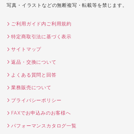
写真・イラストなどの無断複写・転載等を禁じます。
ご利用ガイド内ご利用規約
特定商取引法に基づく表示
サイトマップ
返品・交換について
よくある質問と回答
業務販売について
プライバシーポリシー
FAXでお申込みのお客様へ
パフォーマンスカタログ一覧