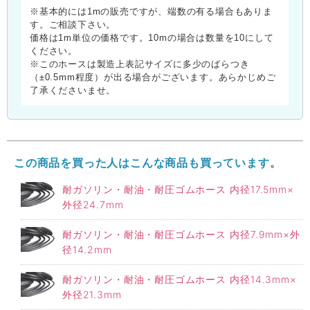
※基本的には1mの販売ですが、端数の有る場合もありま
す。ご相談下さい。
価格は1m単位の価格です。10mの場合は数量を10にして
ください。
※このホースは製造上表記サイズに多少のばらつき
（±0.5mm程度）が出る場合がございます。あらかじめご
了承くださいませ。
この商品を買った人はこんな商品も買っています。
耐ガソリン・耐油・耐圧ゴムホース 内径17.5mm×
外径24.7mm
耐ガソリン・耐油・耐圧ゴムホース 内径7.9mm×外
径14.2mm
耐ガソリン・耐油・耐圧ゴムホース 内径14.3mm×
外径21.3mm