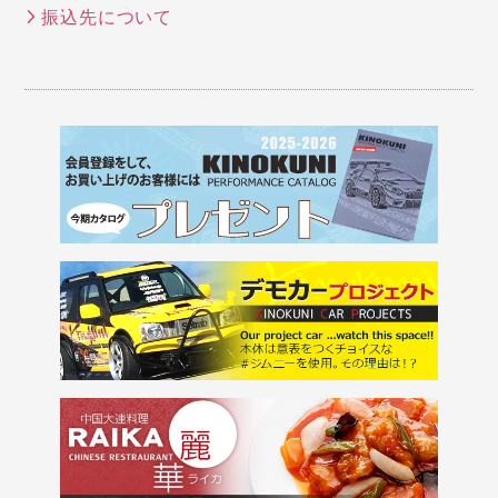
振込先について