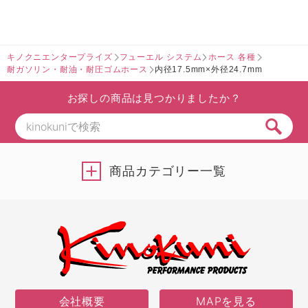
キノクニエンタープライズ
フューエル システム
ホース 各種
耐ガソリン・耐油・耐圧ゴムホース
内径17.5mm×外径24.7mm
お探しの商品は見つかりましたか？
商品カテゴリー一覧
会社概要
MAPを見る