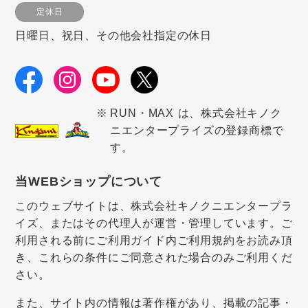
定休日
日曜日、祝日、その他会社指定の休日
RUN・MAX は、株式会社キノク
ニエンタープライズの登録商標で
す。
当WEBショップについて
このウェブサイトは、株式会社キノクニエンタープラ
イズ、またはその代理人が運営・管理しています。ご
利用される前にご利用ガイド内ご利用規約をお読み頂
き、これらの条件にご同意された場合のみご利用くだ
さい。
また、サイト内の情報は著作権があり、掲載の記事・