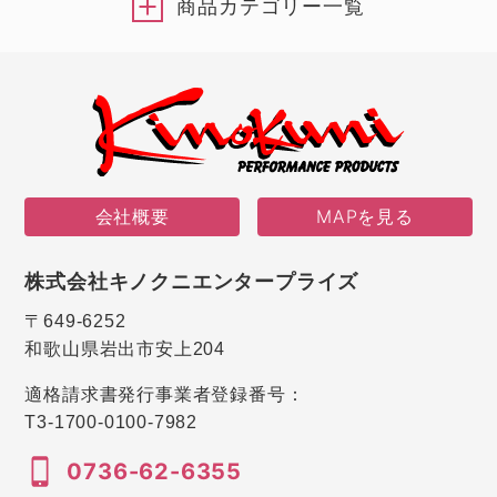
商品カテゴリー一覧
会社概要
MAPを見る
株式会社キノクニエンタープライズ
〒649-6252
和歌山県岩出市安上204
適格請求書発行事業者登録番号：
T3-1700-0100-7982
0736-62-6355