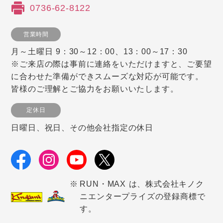
0736-62-8122
営業時間
月～土曜日 9：30～12：00、13：00～17：30
※ご来店の際は事前に連絡をいただけますと、ご要望
に合わせた準備ができスムーズな対応が可能です。
皆様のご理解とご協力をお願いいたします。
定休日
日曜日、祝日、その他会社指定の休日
RUN・MAX は、株式会社キノク
ニエンタープライズの登録商標で
す。