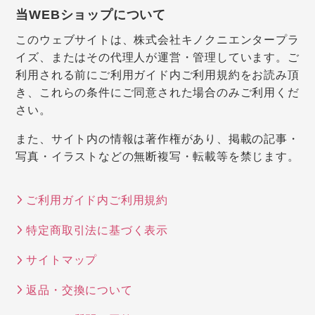
当WEBショップについて
このウェブサイトは、株式会社キノクニエンタープラ
イズ、またはその代理人が運営・管理しています。ご
利用される前にご利用ガイド内ご利用規約をお読み頂
き、これらの条件にご同意された場合のみご利用くだ
さい。
また、サイト内の情報は著作権があり、掲載の記事・
写真・イラストなどの無断複写・転載等を禁じます。
ご利用ガイド内ご利用規約
特定商取引法に基づく表示
サイトマップ
返品・交換について