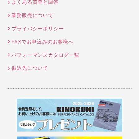
よくある質問と回答
業務販売について
プライバシーポリシー
FAXでお申込みのお客様へ
パフォーマンスカタログ一覧
振込先について