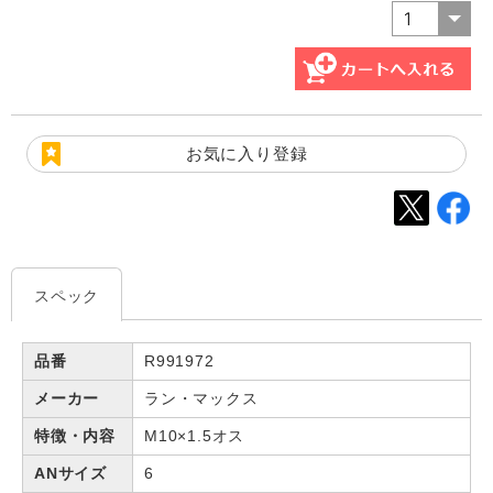
お気に入り登録
スペック
品番
R991972
メーカー
ラン・マックス
特徴・内容
M10×1.5オス
ANサイズ
6