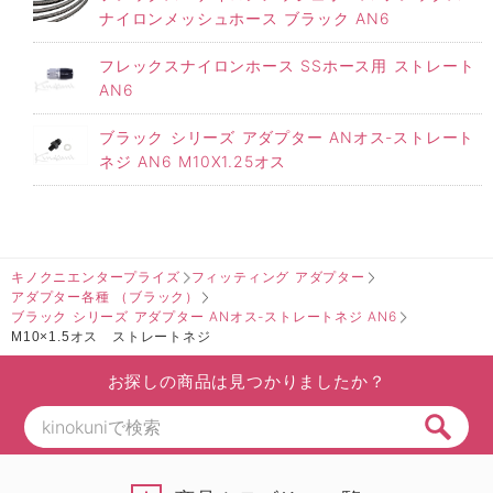
ナイロンメッシュホース ブラック AN6
フレックスナイロンホース SSホース用 ストレート
AN6
ブラック シリーズ アダプター ANオス-ストレート
ネジ AN6 M10X1.25オス
キノクニエンタープライズ
フィッティング アダプター
アダプター各種 （ブラック）
ブラック シリーズ アダプター ANオス-ストレートネジ AN6
M10×1.5オス ストレートネジ
お探しの商品は見つかりましたか？