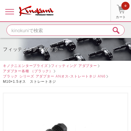
0
カート
フィッティング アダプター
キノクニエンタープライズ
フィッティング アダプター
アダプター各種 （ブラック）
ブラック シリーズ アダプター ANオス-ストレートネジ AN6
M10×1.5オス ストレートネジ