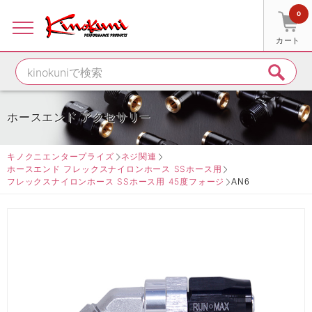
0
カート
ホースエンド アクセサリー
キノクニエンタープライズ
ネジ関連
ホースエンド フレックスナイロンホース SSホース用
フレックスナイロンホース SSホース用 45度フォージ
AN6