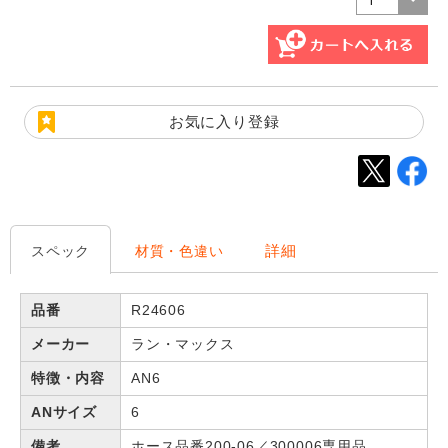
お気に入り登録
詳細
スペック
材質・色違い
品番
R24606
メーカー
ラン・マックス
特徴・内容
AN6
ANサイズ
6
備考
ホース品番200-06／300006専用品