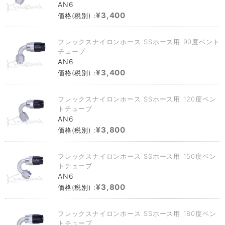
AN6
¥3,400
価格(税別) :
フレックスナイロンホース SSホース用 90度ベント
チューブ
AN6
¥3,400
価格(税別) :
フレックスナイロンホース SSホース用 120度ベン
トチューブ
AN6
¥3,800
価格(税別) :
フレックスナイロンホース SSホース用 150度ベン
トチューブ
AN6
¥3,800
価格(税別) :
フレックスナイロンホース SSホース用 180度ベン
トチューブ