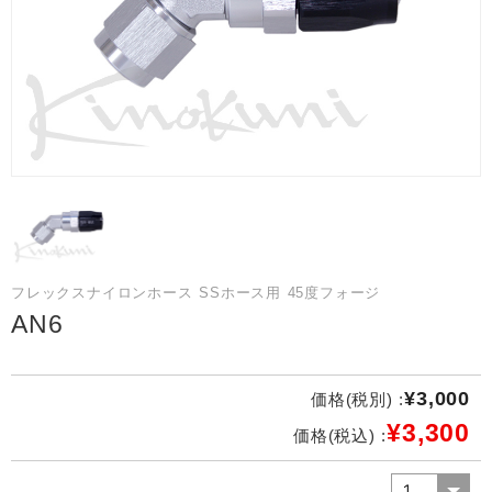
フレックスナイロンホース SSホース用 45度フォージ
AN6
¥3,000
価格(税別) :
¥3,300
価格(税込) :