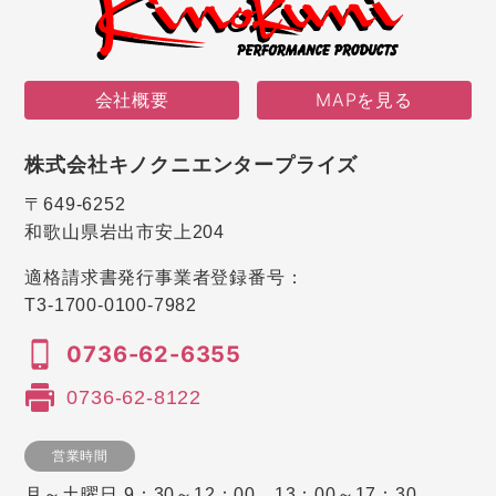
会社概要
MAPを見る
株式会社キノクニエンタープライズ
〒649-6252
和歌山県岩出市安上204
適格請求書発行事業者登録番号：
T3-1700-0100-7982
0736-62-6355
0736-62-8122
営業時間
月～土曜日 9：30～12：00、13：00～17：30