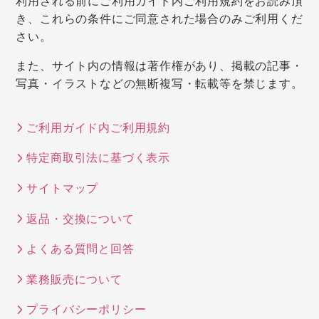
利用される前にご利用ガイド内ご利用規約をお読み頂
き、これらの条件にご同意された場合のみご利用くだ
さい。
また、サイト内の情報は著作権があり、掲載の記事・
写真・イラストなどの無断複写・転載等を禁じます。
ご利用ガイド内ご利用規約
特定商取引法に基づく表示
サイトマップ
返品・交換について
よくある質問と回答
業務販売について
プライバシーポリシー