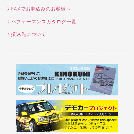
FAXでお申込みのお客様へ
パフォーマンスカタログ一覧
振込先について