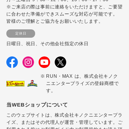
※ご来店の際は事前に連絡をいただけますと、ご要望
に合わせた準備ができスムーズな対応が可能です。
皆様のご理解とご協力をお願いいたします。
定休日
日曜日、祝日、その他会社指定の休日
RUN・MAX は、株式会社キノク
ニエンタープライズの登録商標で
す。
当WEBショップについて
このウェブサイトは、株式会社キノクニエンタープラ
イズ、またはその代理人が運営・管理しています。ご