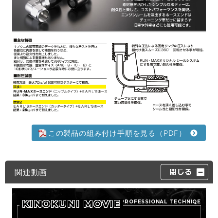
この製品の組み付け手順を見る（PDF）
関連動画
KINOKUNI MOVIE
PROFESSIONAL TECHNIQE