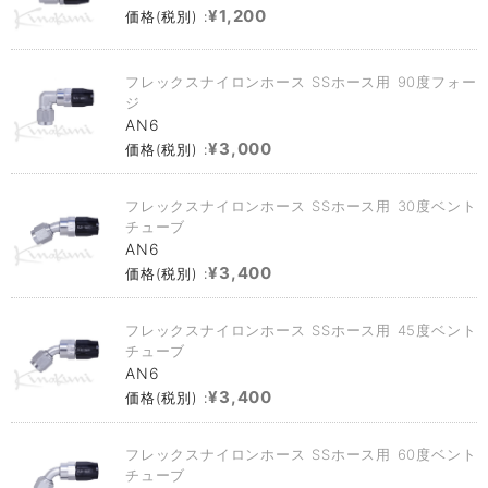
¥1,200
価格(税別) :
フレックスナイロンホース SSホース用 90度フォー
ジ
AN6
¥3,000
価格(税別) :
フレックスナイロンホース SSホース用 30度ベント
チューブ
AN6
¥3,400
価格(税別) :
フレックスナイロンホース SSホース用 45度ベント
チューブ
AN6
¥3,400
価格(税別) :
フレックスナイロンホース SSホース用 60度ベント
チューブ