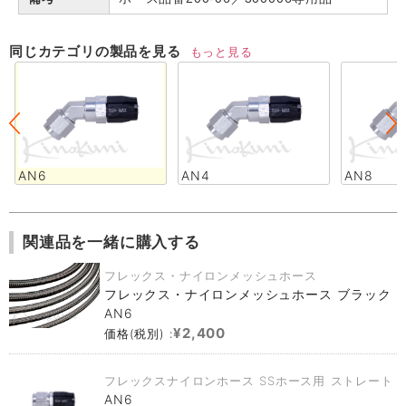
同じカテゴリの製品を見る
もっと見る
AN6
AN4
AN8
関連品を一緒に購入する
フレックス・ナイロンメッシュホース
フレックス・ナイロンメッシュホース ブラック
AN6
¥2,400
価格(税別) :
フレックスナイロンホース SSホース用 ストレート
AN6