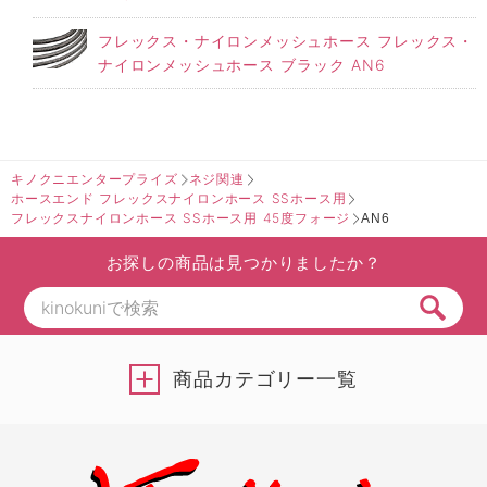
フレックス・ナイロンメッシュホース フレックス・
ナイロンメッシュホース ブラック AN6
キノクニエンタープライズ
ネジ関連
ホースエンド フレックスナイロンホース SSホース用
フレックスナイロンホース SSホース用 45度フォージ
AN6
お探しの商品は見つかりましたか？
商品カテゴリー一覧