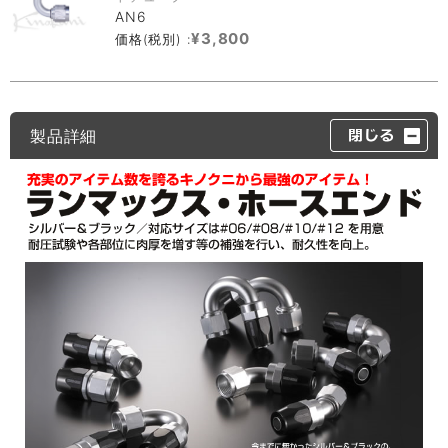
AN6
¥3,800
価格(税別) :
製品詳細