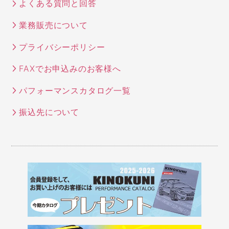
よくある質問と回答
業務販売について
プライバシーポリシー
FAXでお申込みのお客様へ
パフォーマンスカタログ一覧
振込先について