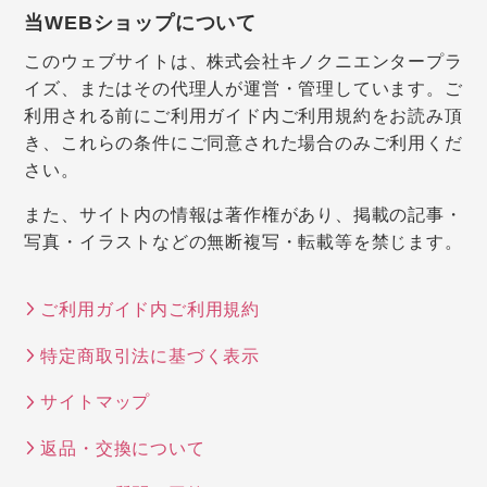
当WEBショップについて
このウェブサイトは、株式会社キノクニエンタープラ
イズ、またはその代理人が運営・管理しています。ご
利用される前にご利用ガイド内ご利用規約をお読み頂
き、これらの条件にご同意された場合のみご利用くだ
さい。
また、サイト内の情報は著作権があり、掲載の記事・
写真・イラストなどの無断複写・転載等を禁じます。
ご利用ガイド内ご利用規約
特定商取引法に基づく表示
サイトマップ
返品・交換について