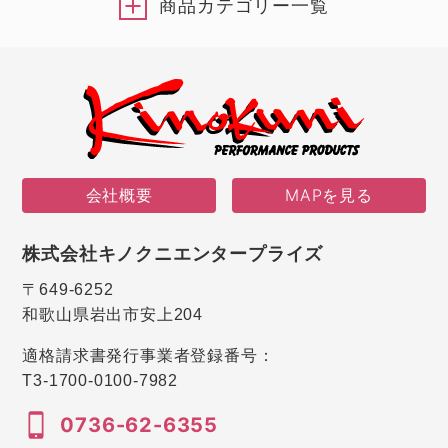
商品カテゴリー一覧
会社概要
MAPを見る
株式会社キノクニエンタープライズ
〒649-6252
和歌山県岩出市安上204
適格請求書発行事業者登録番号：
T3-1700-0100-7982
0736-62-6355