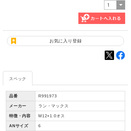
お気に入り登録
スペック
品番
R991973
メーカー
ラン・マックス
特徴・内容
M12×1.0オス
ANサイズ
6