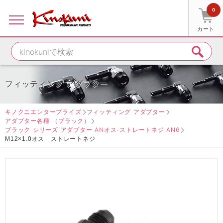
0
カート
フィッティング アダプター
キノクニエンタープライズ
フィッティング アダプター
アダプター各種 （ブラック）
ブラック シリーズ アダプター ANオス-ストレートネジ AN6
M12×1.0オス ストレートネジ