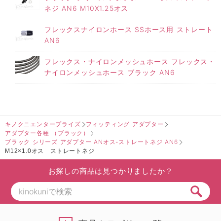
ネジ AN6 M10X1.25オス
フレックスナイロンホース SSホース用 ストレート
AN6
フレックス・ナイロンメッシュホース フレックス・
ナイロンメッシュホース ブラック AN6
キノクニエンタープライズ
フィッティング アダプター
アダプター各種 （ブラック）
ブラック シリーズ アダプター ANオス-ストレートネジ AN6
M12×1.0オス ストレートネジ
お探しの商品は見つかりましたか？