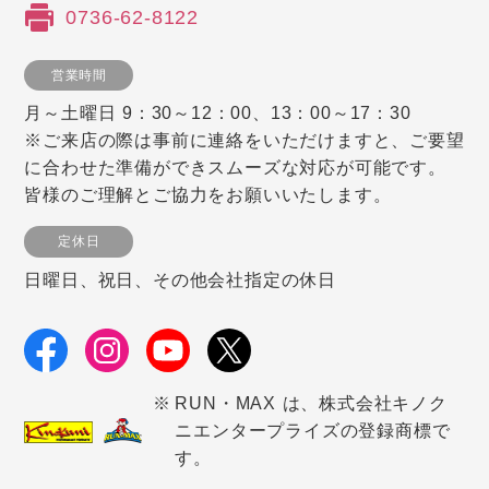
0736-62-8122
営業時間
月～土曜日 9：30～12：00、13：00～17：30
※ご来店の際は事前に連絡をいただけますと、ご要望
に合わせた準備ができスムーズな対応が可能です。
皆様のご理解とご協力をお願いいたします。
定休日
日曜日、祝日、その他会社指定の休日
RUN・MAX は、株式会社キノク
ニエンタープライズの登録商標で
す。