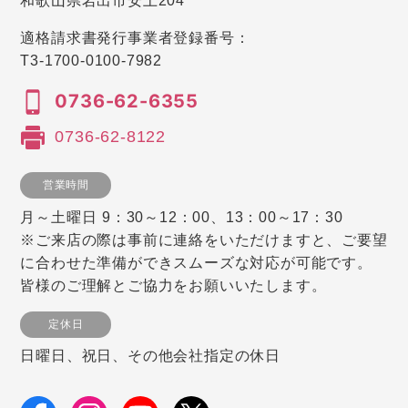
和歌山県岩出市安上204
適格請求書発行事業者登録番号：
T3-1700-0100-7982
0736-62-6355
0736-62-8122
営業時間
月～土曜日 9：30～12：00、13：00～17：30
※ご来店の際は事前に連絡をいただけますと、ご要望
に合わせた準備ができスムーズな対応が可能です。
皆様のご理解とご協力をお願いいたします。
定休日
日曜日、祝日、その他会社指定の休日