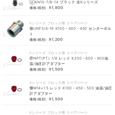
④AN10-7/8-14 ブラック 全Kシリーズ
¥1,800
価格(税別) :
Kシリーズ ブロック用 リペアパーツ
⑭UNF3/4-16 K100・400・450 センターボル
ト
¥1,200
価格(税別) :
Kシリーズ ブロック用 リペアパーツ
⑰NPT(PT）1/8 レッド K200・600・900油
温/油圧計アダプター
¥1,500
価格(税別) :
Kシリーズ ブロック用 リペアパーツ
⑱M14×1.5 レッド K100・450・500 油温/油圧
計アダプター
¥1,500
価格(税別) :
Kシリーズ ブロック用 リペアパーツ