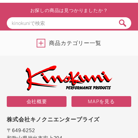
お探しの商品は見つかりましたか？
商品カテゴリー一覧
会社概要
MAPを見る
株式会社キノクニエンタープライズ
〒649-6252