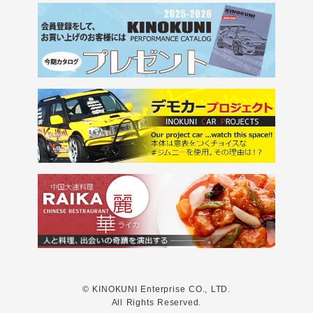
© KINOKUNI Enterprise CO., LTD.
All Rights Reserved.