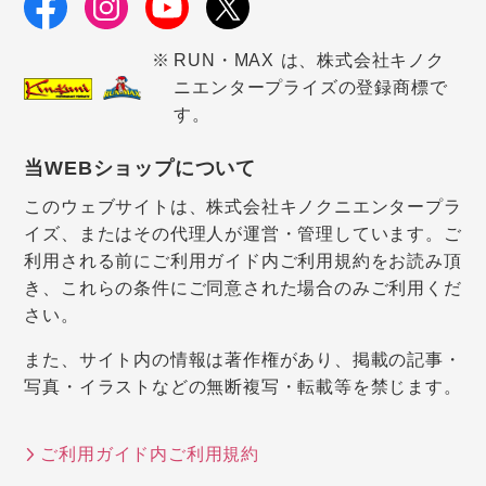
RUN・MAX は、株式会社キノク
ニエンタープライズの登録商標で
す。
当WEBショップについて
このウェブサイトは、株式会社キノクニエンタープラ
イズ、またはその代理人が運営・管理しています。ご
利用される前にご利用ガイド内ご利用規約をお読み頂
き、これらの条件にご同意された場合のみご利用くだ
さい。
また、サイト内の情報は著作権があり、掲載の記事・
写真・イラストなどの無断複写・転載等を禁じます。
ご利用ガイド内ご利用規約