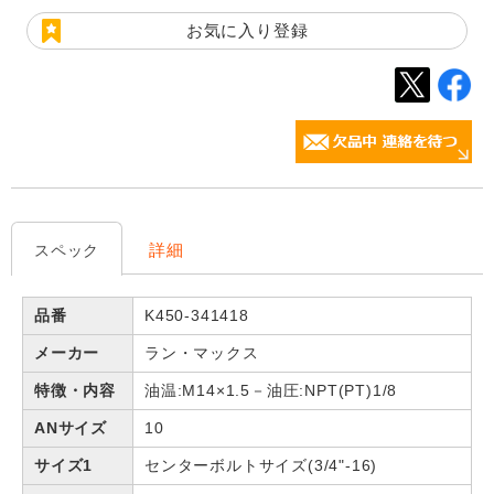
お気に入り登録
詳細
スペック
品番
K450-341418
メーカー
ラン・マックス
特徴・内容
油温:M14×1.5－油圧:NPT(PT)1/8
ANサイズ
10
サイズ1
センターボルトサイズ(3/4"-16)