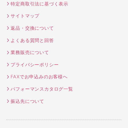
特定商取引法に基づく表示
サイトマップ
返品・交換について
よくある質問と回答
業務販売について
プライバシーポリシー
FAXでお申込みのお客様へ
パフォーマンスカタログ一覧
振込先について