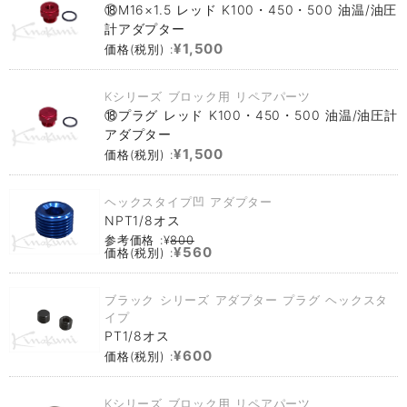
⑱M16×1.5 レッド K100・450・500 油温/油圧
計アダプター
¥1,500
価格(税別) :
Kシリーズ ブロック用 リペアパーツ
⑱プラグ レッド K100・450・500 油温/油圧計
アダプター
¥1,500
価格(税別) :
ヘックスタイプ凹 アダプター
NPT1/8オス
参考価格 :¥
800
¥560
価格(税別) :
ブラック シリーズ アダプター プラグ ヘックスタ
イプ
PT1/8オス
¥600
価格(税別) :
Kシリーズ ブロック用 リペアパーツ