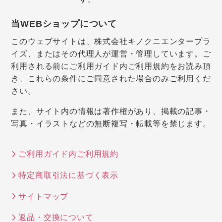
当WEBショップについて
このウェブサイトは、株式会社キノクニエンタープラ
イズ、またはその代理人が運営・管理しています。ご
利用される前にご利用ガイド内ご利用規約をお読み頂
き、これらの条件にご同意された場合のみご利用くだ
さい。
また、サイト内の情報は著作権があり、掲載の記事・
写真・イラストなどの無断複写・転載等を禁じます。
ご利用ガイド内ご利用規約
特定商取引法に基づく表示
サイトマップ
返品・交換について