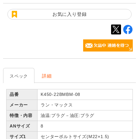
お気に入り登録
詳細
スペック
品番
K450-22BMBM-08
メーカー
ラン・マックス
特徴・内容
油温:プラグ－油圧:プラグ
ANサイズ
8
サイズ1
センターボルトサイズ(M22×1.5)