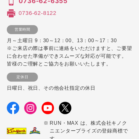
0736-62-6355
0736-62-8122
営業時間
月～土曜日 9：30～12：00、13：00～17：30
※ご来店の際は事前に連絡をいただけますと、ご要望
に合わせた準備ができスムーズな対応が可能です。
皆様のご理解とご協力をお願いいたします。
定休日
日曜日、祝日、その他会社指定の休日
RUN・MAX は、株式会社キノク
ニエンタープライズの登録商標で
す。