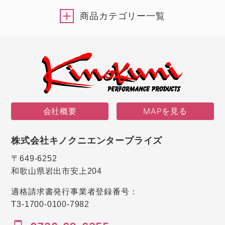
商品カテゴリー一覧
会社概要
MAPを見る
株式会社キノクニエンタープライズ
〒649-6252
和歌山県岩出市安上204
適格請求書発行事業者登録番号：
T3-1700-0100-7982