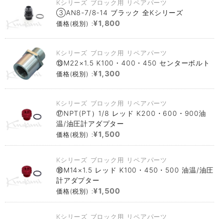
Kシリーズ ブロック用 リペアパーツ
③AN8-7/8-14 ブラック 全Kシリーズ
¥1,800
価格(税別) :
Kシリーズ ブロック用 リペアパーツ
⑬M22×1.5 K100・400・450 センターボルト
¥1,300
価格(税別) :
Kシリーズ ブロック用 リペアパーツ
⑰NPT(PT）1/8 レッド K200・600・900油
温/油圧計アダプター
¥1,500
価格(税別) :
Kシリーズ ブロック用 リペアパーツ
⑱M14×1.5 レッド K100・450・500 油温/油圧
計アダプター
¥1,500
価格(税別) :
Kシリーズ ブロック用 リペアパーツ