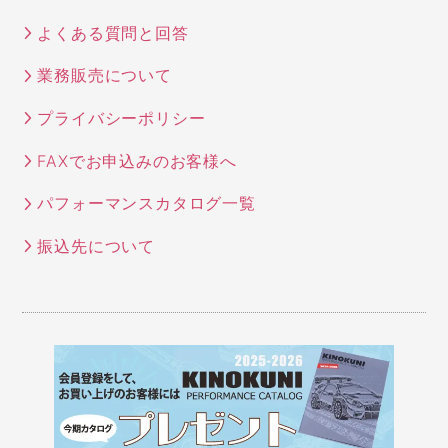
よくある質問と回答
業務販売について
プライバシーポリシー
FAXでお申込みのお客様へ
パフォーマンスカタログ一覧
振込先について