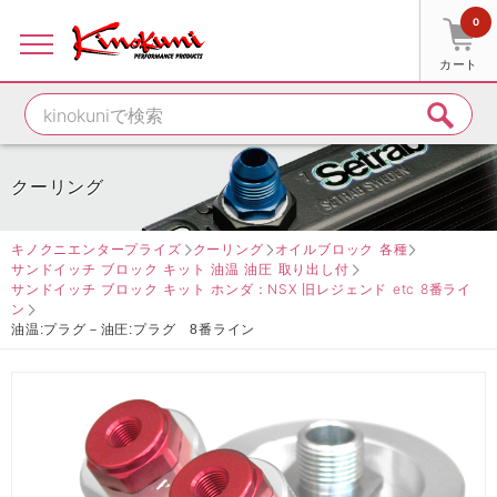
0
カート
クーリング
キノクニエンタープライズ
クーリング
オイルブロック 各種
サンドイッチ ブロック キット 油温 油圧 取り出し付
サンドイッチ ブロック キット ホンダ：NSX 旧レジェンド etc 8番ライ
ン
油温:プラグ－油圧:プラグ 8番ライン