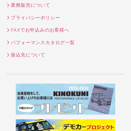
業務販売について
プライバシーポリシー
FAXでお申込みのお客様へ
パフォーマンスカタログ一覧
振込先について