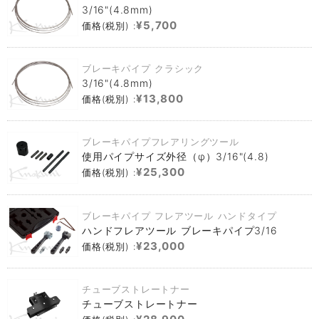
3/16"(4.8mm)
¥5,700
価格(税別) :
ブレーキパイプ クラシック
3/16"(4.8mm)
¥13,800
価格(税別) :
ブレーキパイプフレアリングツール
使用パイプサイズ外径（φ）3/16"(4.8)
¥25,300
価格(税別) :
ブレーキパイプ フレアツール ハンドタイプ
ハンドフレアツール ブレーキパイプ3/16
¥23,000
価格(税別) :
チューブストレートナー
チューブストレートナー