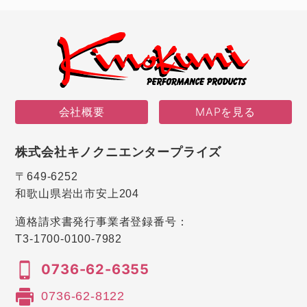
会社概要
MAPを見る
株式会社キノクニエンタープライズ
〒649-6252
和歌山県岩出市安上204
適格請求書発行事業者登録番号：
T3-1700-0100-7982
0736-62-6355
0736-62-8122