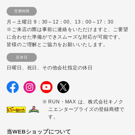
営業時間
月～土曜日 9：30～12：00、13：00～17：30
※ご来店の際は事前に連絡をいただけますと、ご要望
に合わせた準備ができスムーズな対応が可能です。
皆様のご理解とご協力をお願いいたします。
定休日
日曜日、祝日、その他会社指定の休日
RUN・MAX は、株式会社キノク
ニエンタープライズの登録商標で
す。
当WEBショップについて