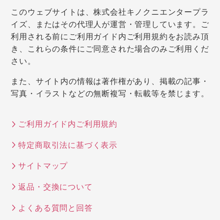
このウェブサイトは、株式会社キノクニエンタープラ
イズ、またはその代理人が運営・管理しています。ご
利用される前にご利用ガイド内ご利用規約をお読み頂
き、これらの条件にご同意された場合のみご利用くだ
さい。
また、サイト内の情報は著作権があり、掲載の記事・
写真・イラストなどの無断複写・転載等を禁じます。
ご利用ガイド内ご利用規約
特定商取引法に基づく表示
サイトマップ
返品・交換について
よくある質問と回答