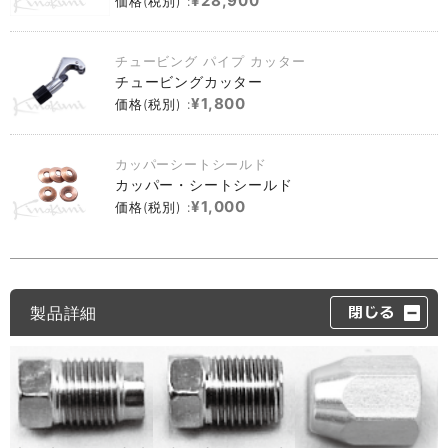
¥28,900
価格(税別) :
チュービング パイプ カッター
チュービングカッター
¥1,800
価格(税別) :
カッパーシートシールド
カッパー・シートシールド
¥1,000
価格(税別) :
製品詳細