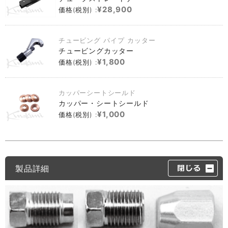
¥28,900
価格(税別) :
チュービング パイプ カッター
チュービングカッター
¥1,800
価格(税別) :
カッパーシートシールド
カッパー・シートシールド
¥1,000
価格(税別) :
製品詳細