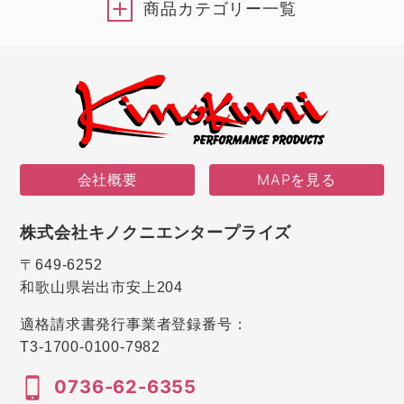
商品カテゴリー一覧
会社概要
MAPを見る
株式会社キノクニエンタープライズ
〒649-6252
和歌山県岩出市安上204
適格請求書発行事業者登録番号：
T3-1700-0100-7982
0736-62-6355