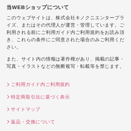
当WEBショップについて
このウェブサイトは、株式会社キノクニエンタープラ
イズ、またはその代理人が運営・管理しています。ご
利用される前にご利用ガイド内ご利用規約をお読み頂
き、これらの条件にご同意された場合のみご利用くだ
さい。
また、サイト内の情報は著作権があり、掲載の記事・
写真・イラストなどの無断複写・転載等を禁じます。
ご利用ガイド内ご利用規約
特定商取引法に基づく表示
サイトマップ
返品・交換について