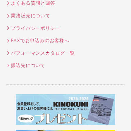
よくある質問と回答
業務販売について
プライバシーポリシー
FAXでお申込みのお客様へ
パフォーマンスカタログ一覧
振込先について