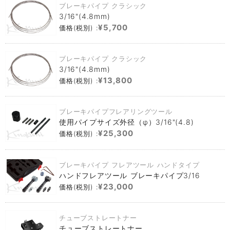
ブレーキパイプ クラシック
3/16"(4.8mm)
¥5,700
価格(税別) :
ブレーキパイプ クラシック
3/16"(4.8mm)
¥13,800
価格(税別) :
ブレーキパイプフレアリングツール
使用パイプサイズ外径（φ）3/16"(4.8)
¥25,300
価格(税別) :
ブレーキパイプ フレアツール ハンドタイプ
ハンドフレアツール ブレーキパイプ3/16
¥23,000
価格(税別) :
チューブストレートナー
チューブストレートナー