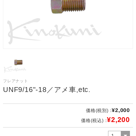
フレアナット
UNF9/16"-18／アメ車,etc.
¥2,000
価格(税別) :
¥2,200
価格(税込) :