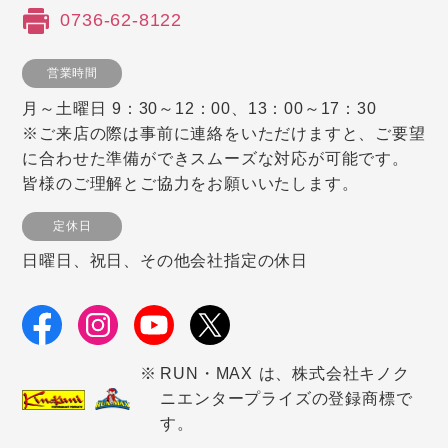
0736-62-8122
営業時間
月～土曜日 9：30～12：00、13：00～17：30
※ご来店の際は事前に連絡をいただけますと、ご要望
に合わせた準備ができスムーズな対応が可能です。
皆様のご理解とご協力をお願いいたします。
定休日
日曜日、祝日、その他会社指定の休日
RUN・MAX は、株式会社キノク
ニエンタープライズの登録商標で
す。