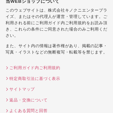
当WEBショップについて
このウェブサイトは、株式会社キノクニエンタープラ
イズ、またはその代理人が運営・管理しています。ご
利用される前にご利用ガイド内ご利用規約をお読み頂
き、これらの条件にご同意された場合のみご利用くだ
さい。
また、サイト内の情報は著作権があり、掲載の記事・
写真・イラストなどの無断複写・転載等を禁じます。
ご利用ガイド内ご利用規約
特定商取引法に基づく表示
サイトマップ
返品・交換について
よくある質問と回答