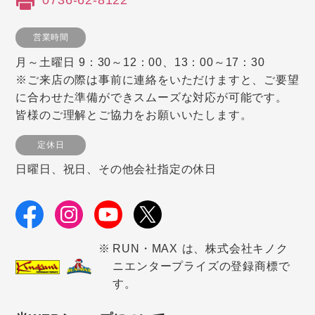
0736-62-8122
営業時間
月～土曜日 9：30～12：00、13：00～17：30
※ご来店の際は事前に連絡をいただけますと、ご要望
に合わせた準備ができスムーズな対応が可能です。
皆様のご理解とご協力をお願いいたします。
定休日
日曜日、祝日、その他会社指定の休日
RUN・MAX は、株式会社キノク
ニエンタープライズの登録商標で
す。