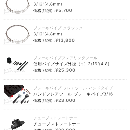
3/16"(4.8mm)
¥5,700
価格(税別) :
ブレーキパイプ クラシック
3/16"(4.8mm)
¥13,800
価格(税別) :
ブレーキパイプフレアリングツール
使用パイプサイズ外径（φ）3/16"(4.8)
¥25,300
価格(税別) :
ブレーキパイプ フレアツール ハンドタイプ
ハンドフレアツール ブレーキパイプ3/16
¥23,000
価格(税別) :
チューブストレートナー
チューブストレートナー