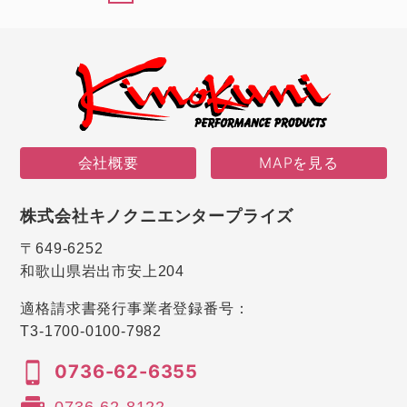
会社概要
MAPを見る
株式会社キノクニエンタープライズ
〒649-6252
和歌山県岩出市安上204
適格請求書発行事業者登録番号：
T3-1700-0100-7982
0736-62-6355