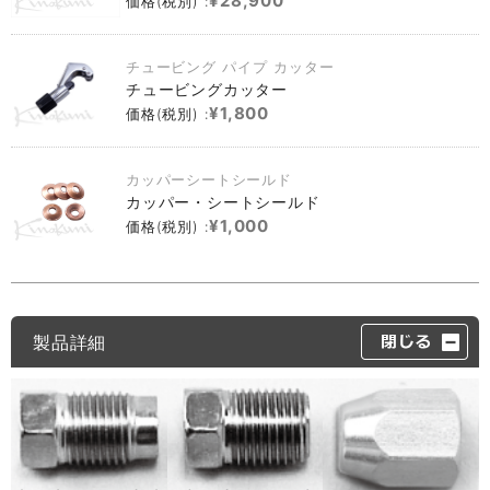
¥28,900
価格(税別) :
チュービング パイプ カッター
チュービングカッター
¥1,800
価格(税別) :
カッパーシートシールド
カッパー・シートシールド
¥1,000
価格(税別) :
製品詳細