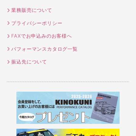
業務販売について
プライバシーポリシー
FAXでお申込みのお客様へ
パフォーマンスカタログ一覧
振込先について