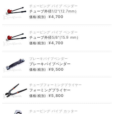
チュービング パイプ ベンダー
チューブ外径1/2"(12.7mm）
¥4,700
価格(税別) :
チュービング パイプ ベンダー
チューブ外径5/8"(15.9 mm）
¥4,700
価格(税別) :
ブレーキパイプベンダー
ブレーキパイプベンダー
¥9,500
価格(税別) :
チューブフォーミングプライヤー
フォーミングプライヤー
¥5,800
価格(税別) :
チュービング パイプ カッター