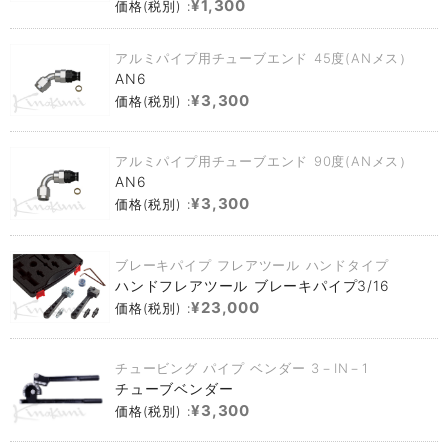
¥1,300
価格(税別) :
アルミパイプ用チューブエンド 45度(ANメス）
AN6
¥3,300
価格(税別) :
アルミパイプ用チューブエンド 90度(ANメス）
AN6
¥3,300
価格(税別) :
ブレーキパイプ フレアツール ハンドタイプ
ハンドフレアツール ブレーキパイプ3/16
¥23,000
価格(税別) :
チュービング パイプ ベンダー 3－IN－1
チューブベンダー
¥3,300
価格(税別) :