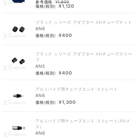
参考価格 :¥
1,600
¥1,120
価格(税別) :
ブラック シリーズ アダプター ANチューブナット
AN6
¥400
価格(税別) :
ブラック シリーズ アダプター ANチューブスリー
ブ
AN5
¥400
価格(税別) :
アルミパイプ用チューブエンド ストレート
AN6
¥1,300
価格(税別) :
アルミパイプ用チューブエンド ストレート(ANメ
ス）
AN6