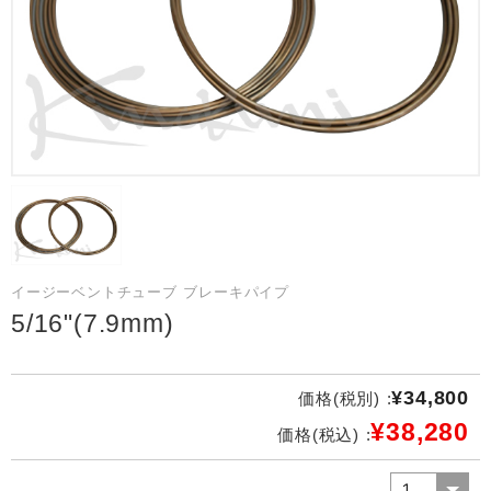
イージーベントチューブ ブレーキパイプ
5/16"(7.9mm)
¥34,800
価格(税別) :
¥38,280
価格(税込) :