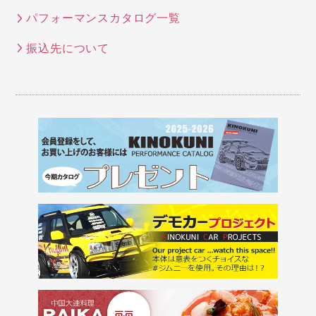
パフォーマンスカタログ一覧
振込先について