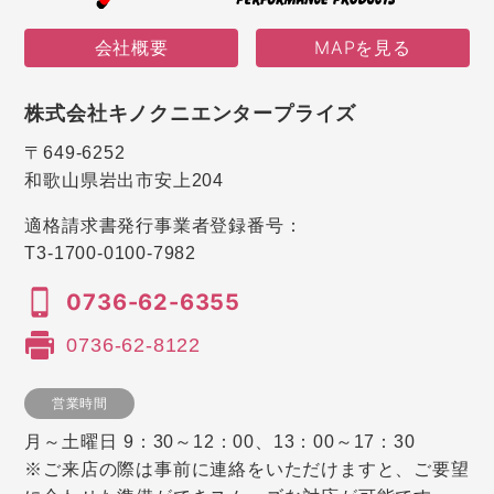
会社概要
MAPを見る
株式会社キノクニエンタープライズ
〒649-6252
和歌山県岩出市安上204
適格請求書発行事業者登録番号：
T3-1700-0100-7982
0736-62-6355
0736-62-8122
営業時間
月～土曜日 9：30～12：00、13：00～17：30
※ご来店の際は事前に連絡をいただけますと、ご要望