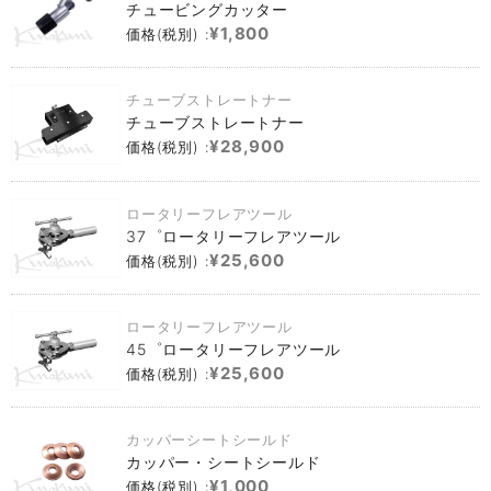
チュービングカッター
¥1,800
価格(税別) :
チューブストレートナー
チューブストレートナー
¥28,900
価格(税別) :
ロータリーフレアツール
37゜ロータリーフレアツール
¥25,600
価格(税別) :
ロータリーフレアツール
45゜ロータリーフレアツール
¥25,600
価格(税別) :
カッパーシートシールド
カッパー・シートシールド
¥1,000
価格(税別) :