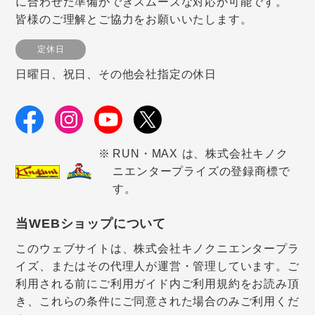
に合わせた準備ができスムーズな対応が可能です。
皆様のご理解とご協力をお願いいたします。
定休日
日曜日、祝日、その他会社指定の休日
RUN・MAX は、株式会社キノク
ニエンタープライズの登録商標で
す。
当WEBショップについて
このウェブサイトは、株式会社キノクニエンタープラ
イズ、またはその代理人が運営・管理しています。ご
利用される前にご利用ガイド内ご利用規約をお読み頂
き、これらの条件にご同意された場合のみご利用くだ