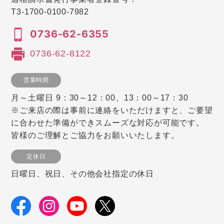
T3-1700-0100-7982
0736-62-6355
0736-62-8122
営業時間
月～土曜日 9：30～12：00、13：00～17：30
※ご来店の際は事前に連絡をいただけますと、ご要望
に合わせた準備ができスムーズな対応が可能です。
皆様のご理解とご協力をお願いいたします。
定休日
日曜日、祝日、その他会社指定の休日