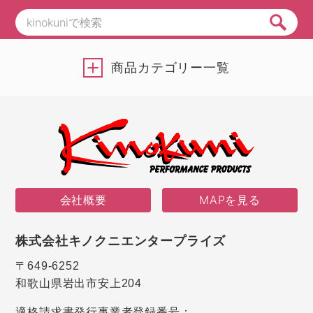
商品カテゴリー一覧
会社概要
MAPを見る
株式会社キノクニエンタープライズ
〒649-6252
和歌山県岩出市安上204
適格請求書発行事業者登録番号：