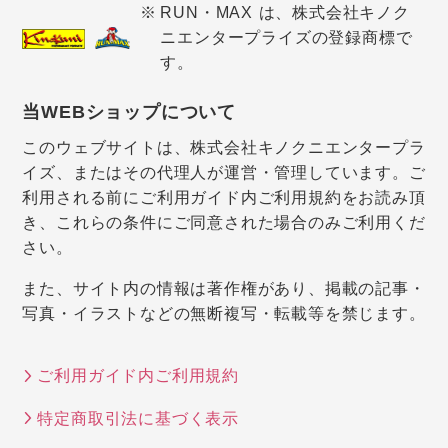
RUN・MAX は、株式会社キノク
ニエンタープライズの登録商標で
す。
当WEBショップについて
このウェブサイトは、株式会社キノクニエンタープラ
イズ、またはその代理人が運営・管理しています。ご
利用される前にご利用ガイド内ご利用規約をお読み頂
き、これらの条件にご同意された場合のみご利用くだ
さい。
また、サイト内の情報は著作権があり、掲載の記事・
写真・イラストなどの無断複写・転載等を禁じます。
ご利用ガイド内ご利用規約
特定商取引法に基づく表示