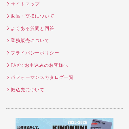
サイトマップ
返品・交換について
よくある質問と回答
業務販売について
プライバシーポリシー
FAXでお申込みのお客様へ
パフォーマンスカタログ一覧
振込先について