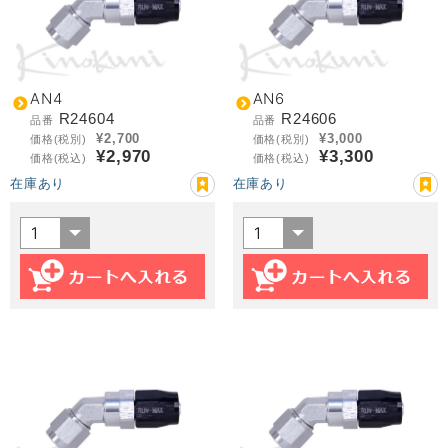
AN4
AN6
R24604
R24606
品番
品番
¥2,700
¥3,000
価格(税別)
価格(税別)
¥2,970
¥3,300
価格(税込)
価格(税込)
在庫あり
在庫あり