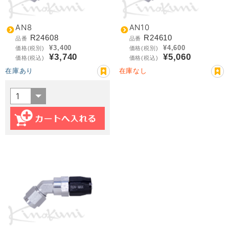
AN8
AN10
R24608
R24610
品番
品番
¥3,400
¥4,600
価格(税別)
価格(税別)
¥3,740
¥5,060
価格(税込)
価格(税込)
在庫あり
在庫なし