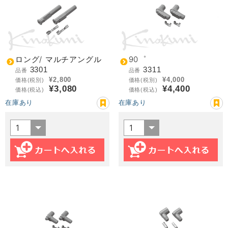
ロング/ マルチアングル
90゜
3301
3311
品番
品番
¥2,800
¥4,000
価格(税別)
価格(税別)
¥3,080
¥4,400
価格(税込)
価格(税込)
在庫あり
在庫あり