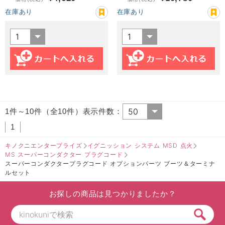
在庫あり
在庫あり
1件～10件（全10件）表示件数：
1
キノクニエンタープライズ
イグニッション システム MSD 点火
MS スーパーコンダクター プラグコード
スーパーコンダクタープラグコード オプションパーツ ブーツ＆ターミナ
ルセット
お探しの商品は見つかりましたか？