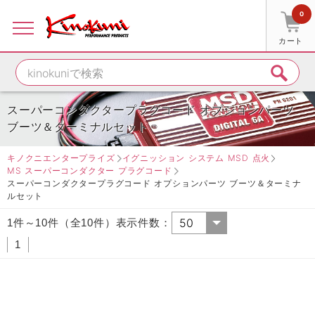
0
カート
スーパーコンダクタープラグコード オプションパーツ
ブーツ＆ターミナルセット
キノクニエンタープライズ
イグニッション システム MSD 点火
MS スーパーコンダクター プラグコード
スーパーコンダクタープラグコード オプションパーツ ブーツ＆ターミナ
ルセット
1件～10件（全10件）表示件数：
1