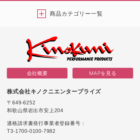
商品カテゴリー一覧
会社概要
MAPを見る
株式会社キノクニエンタープライズ
〒649-6252
和歌山県岩出市安上204
適格請求書発行事業者登録番号：
T3-1700-0100-7982