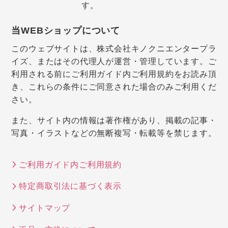
す。
当WEBショップについて
このウェブサイトは、株式会社キノクニエンタープラ
イズ、またはその代理人が運営・管理しています。ご
利用される前にご利用ガイド内ご利用規約をお読み頂
き、これらの条件にご同意された場合のみご利用くだ
さい。
また、サイト内の情報は著作権があり、掲載の記事・
写真・イラストなどの無断複写・転載等を禁じます。
ご利用ガイド内ご利用規約
特定商取引法に基づく表示
サイトマップ