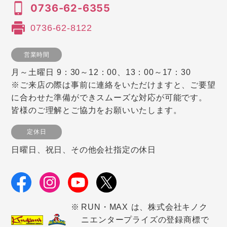
0736-62-6355
0736-62-8122
営業時間
月～土曜日 9：30～12：00、13：00～17：30
※ご来店の際は事前に連絡をいただけますと、ご要望
に合わせた準備ができスムーズな対応が可能です。
皆様のご理解とご協力をお願いいたします。
定休日
日曜日、祝日、その他会社指定の休日
RUN・MAX は、株式会社キノク
ニエンタープライズの登録商標で