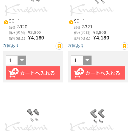
90゜
90゜
3320
3321
品番
品番
¥3,800
¥3,800
価格(税別)
価格(税別)
¥4,180
¥4,180
価格(税込)
価格(税込)
在庫あり
在庫あり