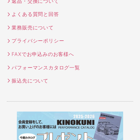
返品・交換について
よくある質問と回答
業務販売について
プライバシーポリシー
FAXでお申込みのお客様へ
パフォーマンスカタログ一覧
振込先について