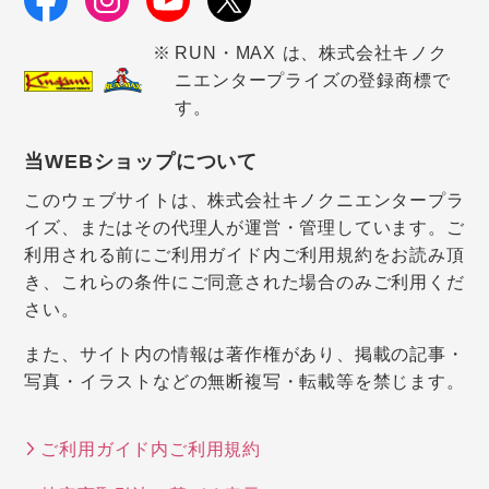
RUN・MAX は、株式会社キノク
ニエンタープライズの登録商標で
す。
当WEBショップについて
このウェブサイトは、株式会社キノクニエンタープラ
イズ、またはその代理人が運営・管理しています。ご
利用される前にご利用ガイド内ご利用規約をお読み頂
き、これらの条件にご同意された場合のみご利用くだ
さい。
また、サイト内の情報は著作権があり、掲載の記事・
写真・イラストなどの無断複写・転載等を禁じます。
ご利用ガイド内ご利用規約