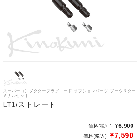
スーパーコンダクタープラグコード オプションパーツ ブーツ＆ター
ミナルセット
LT1/ストレート
¥6,900
価格(税別) :
¥7,590
価格(税込) :