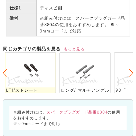
仕様1
ディスビ側
備考
※組み付けには、スパークプラグガード品
番8804の使用をおすすめします。 ※～
9mmコードまで対応
同じカテゴリの製品を見る
もっと見る
LT1/ストレート
ロング/ マルチアングル
90゜
スパークプラグガード品番8804
※組み付けには、
の使用
をおすすめします。
※～9mmコードまで対応