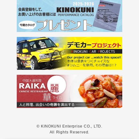
© KINOKUNI Enterprise CO., LTD.
All Rights Reserved.