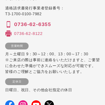
適格請求書発行事業者登録番号：
T3-1700-0100-7982
0736-62-6355
0736-62-8122
営業時間
月～土曜日 9：30～12：00、13：00～17：30
※ご来店の際は事前に連絡をいただけますと、ご要望
に合わせた準備ができスムーズな対応が可能です。
皆様のご理解とご協力をお願いいたします。
定休日
日曜日、祝日、その他会社指定の休日