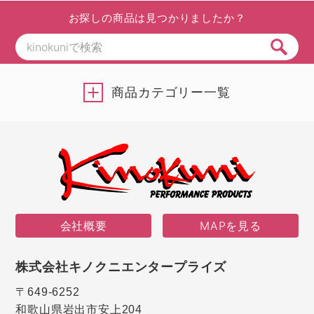
お探しの商品は見つかりましたか？
商品カテゴリー一覧
会社概要
MAPを見る
株式会社キノクニエンタープライズ
〒649-6252
和歌山県岩出市安上204