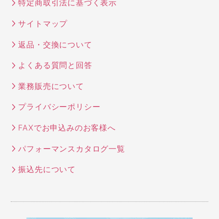
特定商取引法に基づく表示
サイトマップ
返品・交換について
よくある質問と回答
業務販売について
プライバシーポリシー
FAXでお申込みのお客様へ
パフォーマンスカタログ一覧
振込先について