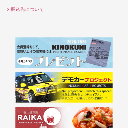
振込先について