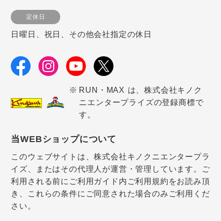
定休日
日曜日、祝日、その他会社指定の休日
RUN・MAX は、株式会社キノク
ニエンタープライズの登録商標で
す。
当WEBショップについて
このウェブサイトは、株式会社キノクニエンタープラ
イズ、またはその代理人が運営・管理しています。ご
利用される前にご利用ガイド内ご利用規約をお読み頂
き、これらの条件にご同意された場合のみご利用くだ
さい。