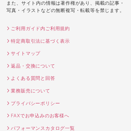
また、サイト内の情報は著作権があり、掲載の記事・
写真・イラストなどの無断複写・転載等を禁じます。
ご利用ガイド内ご利用規約
特定商取引法に基づく表示
サイトマップ
返品・交換について
よくある質問と回答
業務販売について
プライバシーポリシー
FAXでお申込みのお客様へ
パフォーマンスカタログ一覧