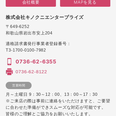
会社概要
MAPを見る
株式会社キノクニエンタープライズ
〒649-6252
和歌山県岩出市安上204
適格請求書発行事業者登録番号：
T3-1700-0100-7982
0736-62-6355
0736-62-8122
営業時間
月～土曜日 9：30～12：00、13：00～17：30
※ご来店の際は事前に連絡をいただけますと、ご要望
に合わせた準備ができスムーズな対応が可能です。
皆様のご理解とご協力をお願いいたします。