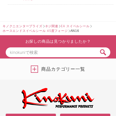
キノクニエンタープライズ
ネジ関連
EA スイベルシール
ホースエンドスイベルシール 45度フォージ
AN16
お探しの商品は見つかりましたか？
商品カテゴリー一覧