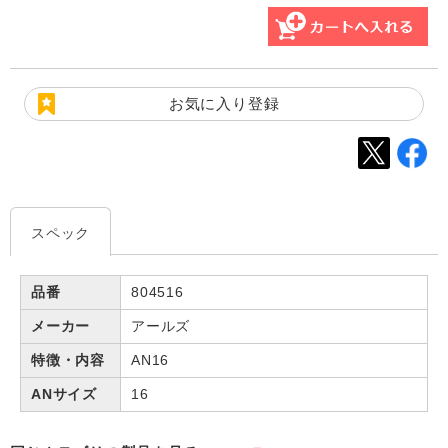
お気に入り登録
スペック
品番
804516
メーカー
アールズ
特徴・内容
AN16
ANサイズ
16