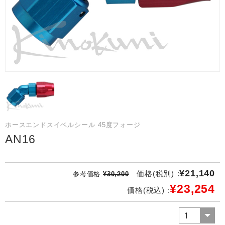
ホースエンドスイベルシール 45度フォージ
AN16
¥21,140
価格(税別) :
参考価格:
¥30,200
¥23,254
価格(税込) :