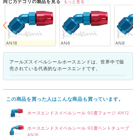
同じカテゴリの製品を見る
もっと見る
AN16
AN6
AN8
アールズスイベルシールホースエンドは、世界中で販
売されている代表的なホースエンドです。
この商品を買った人はこんな商品も買っています。
ホースエンドスイベルシール 90度フォージ AN12
ホースエンドスイベルシール 90度ベントチューブ
AN16