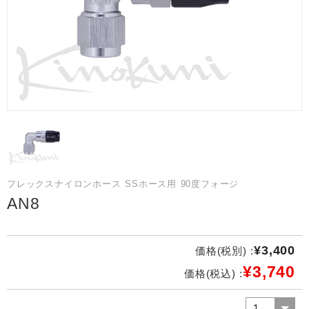
フレックスナイロンホース SSホース用 90度フォージ
AN8
¥3,400
価格(税別) :
¥3,740
価格(税込) :