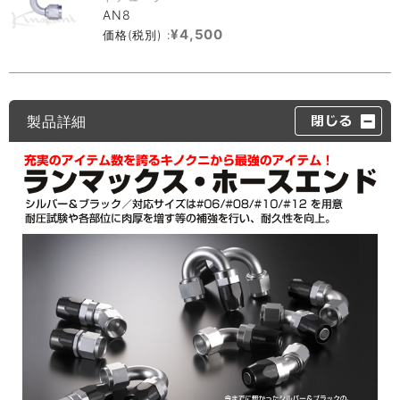
AN8
¥4,500
価格(税別) :
製品詳細