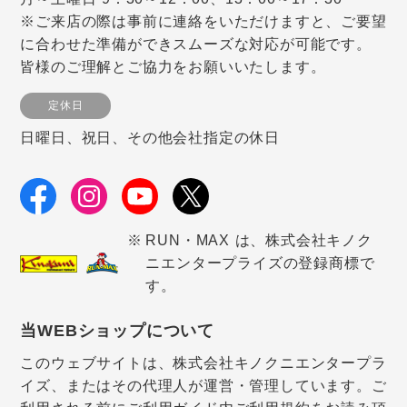
※ご来店の際は事前に連絡をいただけますと、ご要望
に合わせた準備ができスムーズな対応が可能です。
皆様のご理解とご協力をお願いいたします。
定休日
日曜日、祝日、その他会社指定の休日
RUN・MAX は、株式会社キノク
ニエンタープライズの登録商標で
す。
当WEBショップについて
このウェブサイトは、株式会社キノクニエンタープラ
イズ、またはその代理人が運営・管理しています。ご