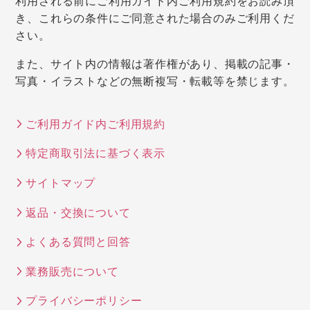
利用される前にご利用ガイド内ご利用規約をお読み頂
き、これらの条件にご同意された場合のみご利用くだ
さい。
また、サイト内の情報は著作権があり、掲載の記事・
写真・イラストなどの無断複写・転載等を禁じます。
ご利用ガイド内ご利用規約
特定商取引法に基づく表示
サイトマップ
返品・交換について
よくある質問と回答
業務販売について
プライバシーポリシー