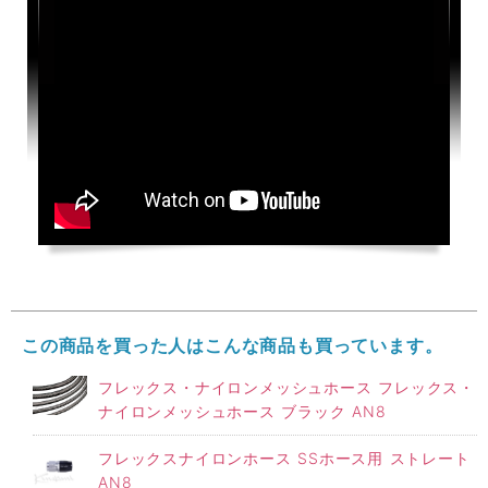
この商品を買った人はこんな商品も買っています。
フレックス・ナイロンメッシュホース フレックス・
ナイロンメッシュホース ブラック AN8
フレックスナイロンホース SSホース用 ストレート
AN8