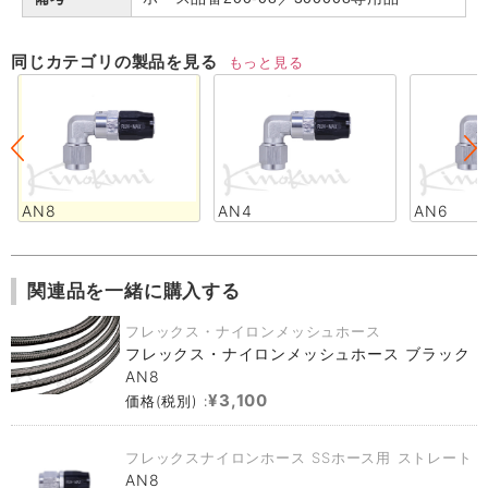
同じカテゴリの製品を見る
もっと見る
AN8
AN4
AN6
関連品を一緒に購入する
フレックス・ナイロンメッシュホース
フレックス・ナイロンメッシュホース ブラック
AN8
¥3,100
価格(税別) :
フレックスナイロンホース SSホース用 ストレート
AN8