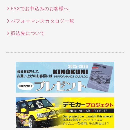
FAXでお申込みのお客様へ
パフォーマンスカタログ一覧
振込先について