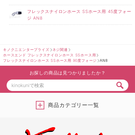
フレックスナイロンホース SSホース用 45度フォー
ジ AN8
キノクニエンタープライズ
ネジ関連
ホースエンド フレックスナイロンホース SSホース用
フレックスナイロンホース SSホース用 90度フォージ
AN8
お探しの商品は見つかりましたか？
商品カテゴリー一覧