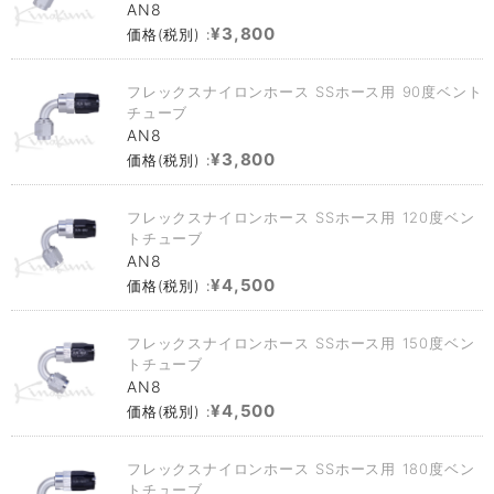
AN8
¥3,800
価格(税別) :
フレックスナイロンホース SSホース用 90度ベント
チューブ
AN8
¥3,800
価格(税別) :
フレックスナイロンホース SSホース用 120度ベン
トチューブ
AN8
¥4,500
価格(税別) :
フレックスナイロンホース SSホース用 150度ベン
トチューブ
AN8
¥4,500
価格(税別) :
フレックスナイロンホース SSホース用 180度ベン
トチューブ