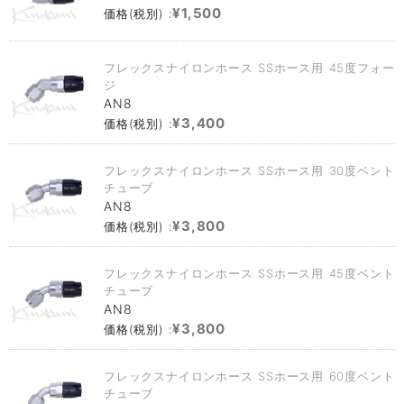
¥1,500
価格(税別) :
フレックスナイロンホース SSホース用 45度フォー
ジ
AN8
¥3,400
価格(税別) :
フレックスナイロンホース SSホース用 30度ベント
チューブ
AN8
¥3,800
価格(税別) :
フレックスナイロンホース SSホース用 45度ベント
チューブ
AN8
¥3,800
価格(税別) :
フレックスナイロンホース SSホース用 60度ベント
チューブ