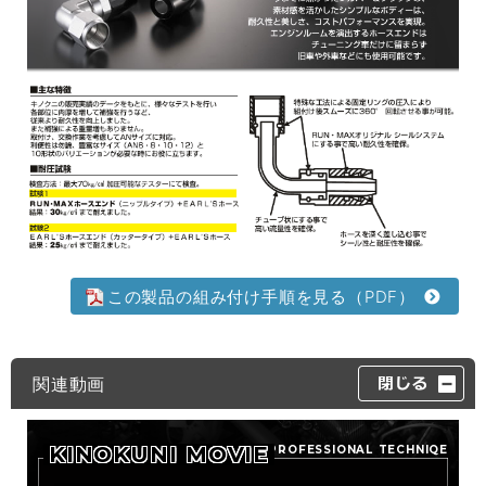
この製品の組み付け手順を見る（PDF）
関連動画
KINOKUNI MOVIE
PROFESSIONAL TECHNIQE