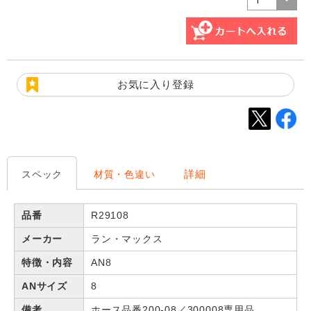
お気に入り登録
詳細
スペック
材質・色違い
品番
R29108
メーカー
ラン・マックス
特徴・内容
AN8
ANサイズ
8
備考
ホース品番200-08／300008専用品