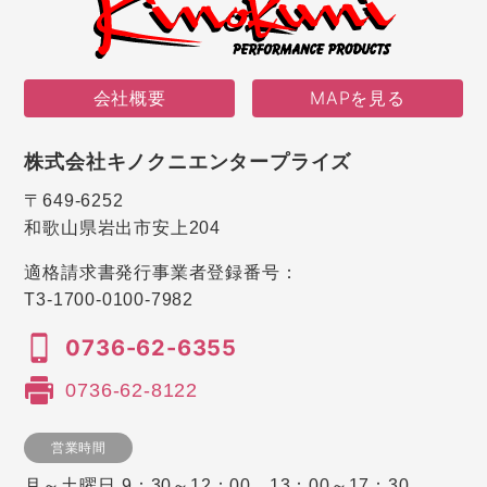
会社概要
MAPを見る
株式会社キノクニエンタープライズ
〒649-6252
和歌山県岩出市安上204
適格請求書発行事業者登録番号：
T3-1700-0100-7982
0736-62-6355
0736-62-8122
営業時間
月～土曜日 9：30～12：00、13：00～17：30