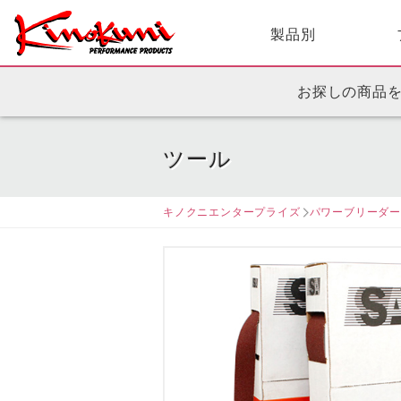
製品別
お探しの商品
ツール
キノクニエンタープライズ
パワーブリーダ