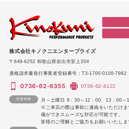
株式会社キノクニエンタープライズ
〒649-6252
和歌山県岩出市安上204
適格請求書発行事業者登録番号：
T3-1700-0100-7982
0736-62-6355
0736-62-8122
営業時間
月～土曜日 9：30～12：00、13：00～1
※ご来店の際は事前に連絡をいただけま
備ができスムーズな対応が可能です。
皆様のご理解とご協力をお願いいたしま