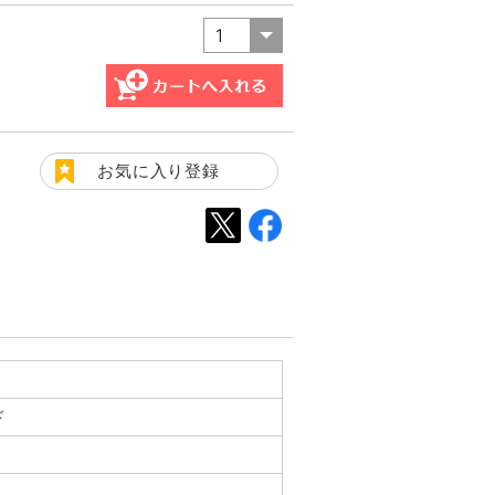
お気に入り登録
ド