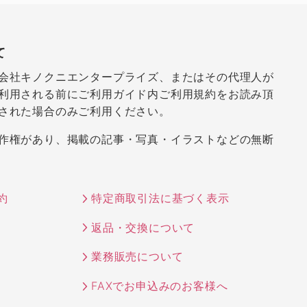
て
会社キノクニエンタープライズ、またはその代理人が
利用される前にご利用ガイド内ご利用規約をお読み頂
された場合のみご利用ください。
作権があり、掲載の記事・写真・イラストなどの無断
約
特定商取引法に基づく表示
返品・交換について
業務販売について
FAXでお申込みのお客様へ