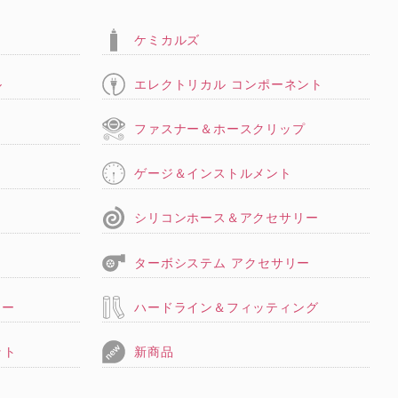
ケミカルズ
ル
エレクトリカル コンポーネント
タ
ファスナー＆ホースクリップ
ゲージ＆インストルメント
シリコンホース＆アクセサリー
ターボシステム アクセサリー
リー
ハードライン＆フィッティング
ット
新商品