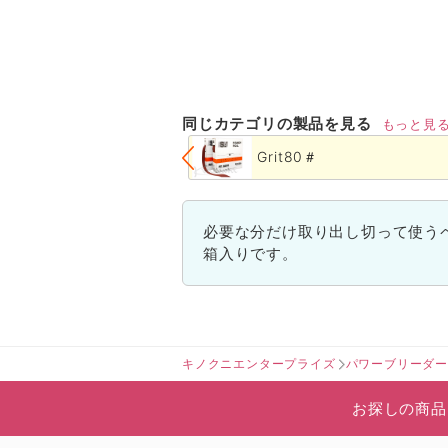
同じカテゴリの製品を見る
もっと見
Grit80＃
必要な分だけ取り出し切って使う
箱入りです。
キノクニエンタープライズ
パワーブリーダ
お探しの商品