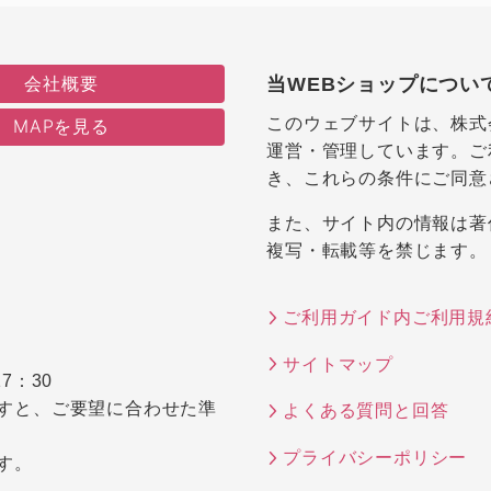
会社概要
当WEBショップについ
このウェブサイトは、株式
MAPを見る
運営・管理しています。ご
き、これらの条件にご同意
また、サイト内の情報は著
複写・転載等を禁じます。
ご利用ガイド内ご利用規
サイトマップ
7：30
すと、ご要望に合わせた準
よくある質問と回答
プライバシーポリシー
す。