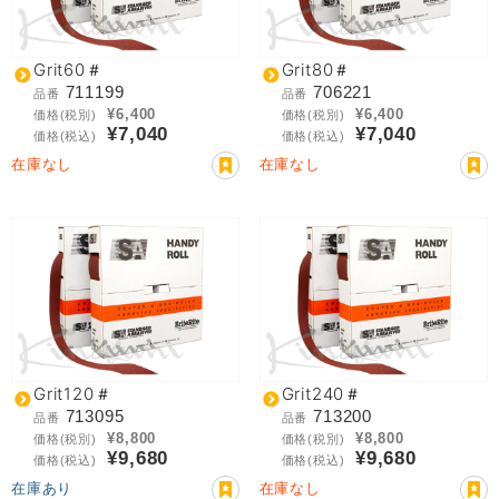
Grit60＃
Grit80＃
711199
706221
品番
品番
¥6,400
¥6,400
価格(税別)
価格(税別)
¥7,040
¥7,040
価格(税込)
価格(税込)
在庫なし
在庫なし
Grit120＃
Grit240＃
713095
713200
品番
品番
¥8,800
¥8,800
価格(税別)
価格(税別)
¥9,680
¥9,680
価格(税込)
価格(税込)
在庫あり
在庫なし