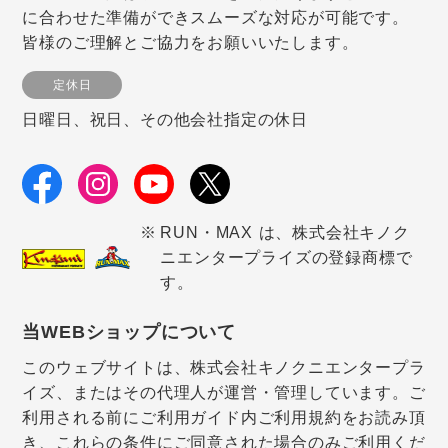
に合わせた準備ができスムーズな対応が可能です。
皆様のご理解とご協力をお願いいたします。
定休日
日曜日、祝日、その他会社指定の休日
RUN・MAX は、株式会社キノク
ニエンタープライズの登録商標で
す。
当WEBショップについて
このウェブサイトは、株式会社キノクニエンタープラ
イズ、またはその代理人が運営・管理しています。ご
利用される前にご利用ガイド内ご利用規約をお読み頂
き、これらの条件にご同意された場合のみご利用くだ