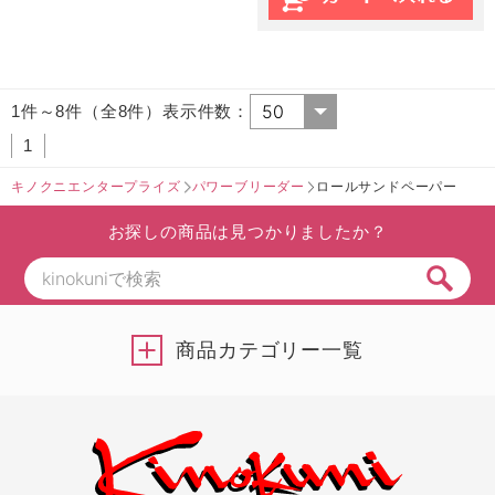
1件～8件（全8件）表示件数：
1
キノクニエンタープライズ
パワーブリーダー
ロールサンドペーパー
お探しの商品は見つかりましたか？
商品カテゴリー一覧