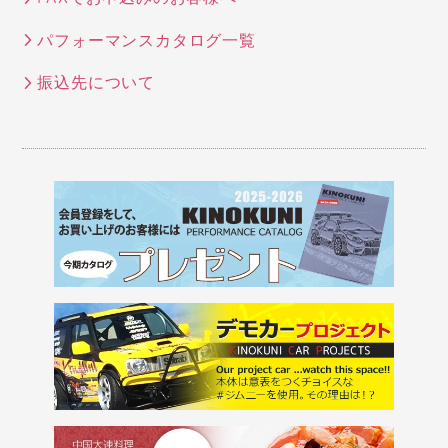
パフォーマンスカタログ一覧
振込先について