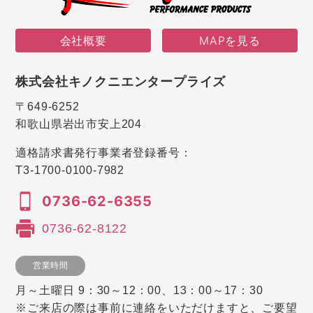
会社概要
MAPを見る
株式会社キノクニエンタープライズ
〒649-6252
和歌山県岩出市安上204
適格請求書発行事業者登録番号：
T3-1700-0100-7982
0736-62-6355
0736-62-8122
営業時間
月～土曜日 9：30～12：00、13：00～17：30
※ご来店の際は事前に連絡をいただけますと、ご要望