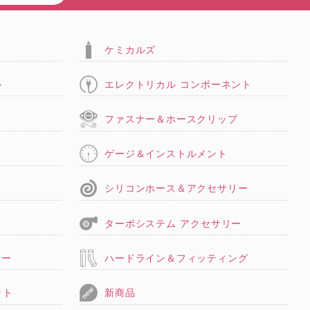
ケミカルズ
ル
エレクトリカル コンポーネント
タ
ファスナー＆ホースクリップ
ゲージ＆インストルメント
シリコンホース＆アクセサリー
ターボシステム アクセサリー
リー
ハードライン＆フィッティング
ット
新商品