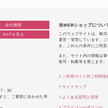
会社概要
当WEBショップについ
このウェブサイトは、株式
MAPを見る
運営・管理しています。ご
き、これらの条件にご同意
また、サイト内の情報は著
複写・転載等を禁じます。
ご利用ガイド内ご利用規
サイトマップ
7：30
すと、ご要望に合わせた準
よくある質問と回答
プライバシーポリシー