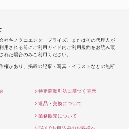
て
会社キノクニエンタープライズ、またはその代理人が
利用される前にご利用ガイド内ご利用規約をお読み頂
された場合のみご利用ください。
作権があり、掲載の記事・写真・イラストなどの無断
約
特定商取引法に基づく表示
返品・交換について
業務販売について
FAXでお申込みのお客様へ