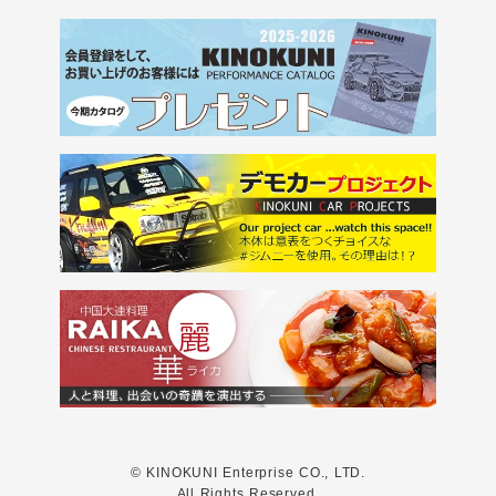
© KINOKUNI Enterprise CO., LTD.
All Rights Reserved.