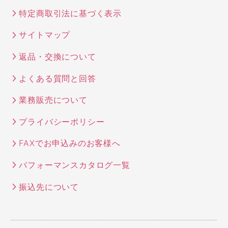
特定商取引法に基づく表示
サイトマップ
返品・交換について
よくある質問と回答
業務販売について
プライバシーポリシー
FAXでお申込みのお客様へ
パフォーマンスカタログ一覧
振込先について