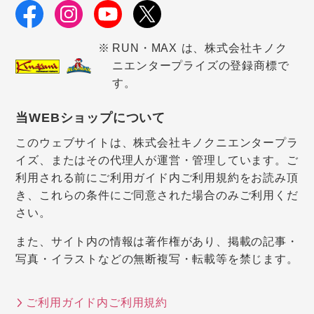
RUN・MAX は、株式会社キノク
ニエンタープライズの登録商標で
す。
当WEBショップについて
このウェブサイトは、株式会社キノクニエンタープラ
イズ、またはその代理人が運営・管理しています。ご
利用される前にご利用ガイド内ご利用規約をお読み頂
き、これらの条件にご同意された場合のみご利用くだ
さい。
また、サイト内の情報は著作権があり、掲載の記事・
写真・イラストなどの無断複写・転載等を禁じます。
ご利用ガイド内ご利用規約