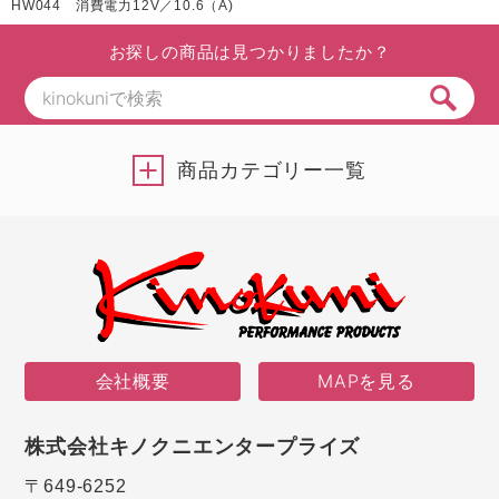
HW044 消費電力12V／10.6（A)
お探しの商品は見つかりましたか？
商品カテゴリー一覧
会社概要
MAPを見る
株式会社キノクニエンタープライズ
〒649-6252