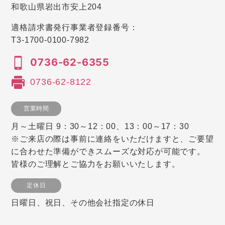
和歌山県岩出市安上204
適格請求書発行事業者登録番号：
T3-1700-0100-7982
0736-62-6355
0736-62-8122
営業時間
月～土曜日 9：30～12：00、13：00～17：30
※ご来店の際は事前に連絡をいただけますと、ご要望
に合わせた準備ができスムーズな対応が可能です。
皆様のご理解とご協力をお願いいたします。
定休日
日曜日、祝日、その他会社指定の休日