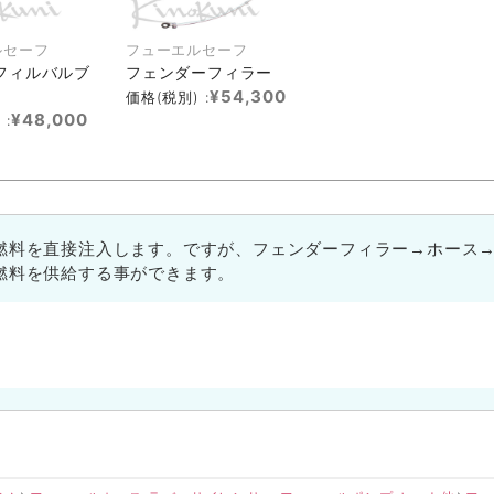
ルセーフ
フューエルセーフ
フィルバルブ
フェンダーフィラー
¥54,300
価格(税別) :
¥48,000
 :
燃料を直接注入します。ですが、フェンダーフィラー→ホース
燃料を供給する事ができます。