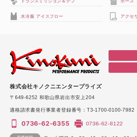
トランスミッション＆デフ
ホース
水冷服 アイスフロー
アクセ
株式会社キノクニエンタープライズ
〒649-6252
和歌山県岩出市安上204
適格請求書発行事業者登録番号：
T3-1700-0100-7982
0736-62-6355
0736-62-8122