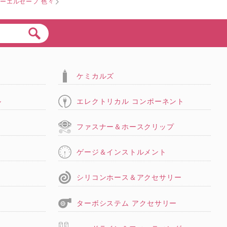
ーエルセーフ 色々
ケミカルズ
ル
エレクトリカル コンポーネント
タ
ファスナー＆ホースクリップ
ゲージ＆インストルメント
シリコンホース＆アクセサリー
ターボシステム アクセサリー