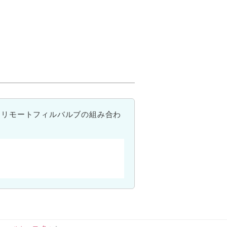
→リモートフィルバルブの組み合わ