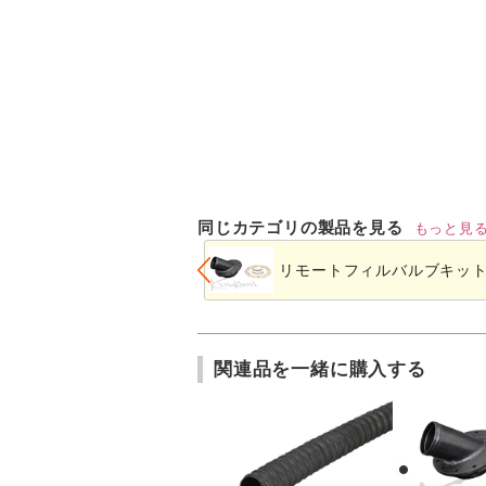
同じカテゴリの製品を見る
もっと見
リモートフィルバルブキッ
関連品を一緒に購入する