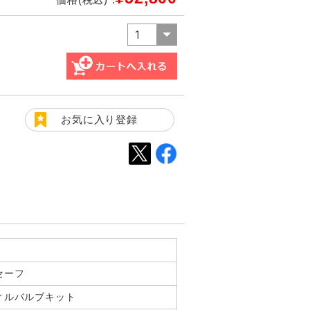
お気に入り登録
セーフ
ィルバルブキット