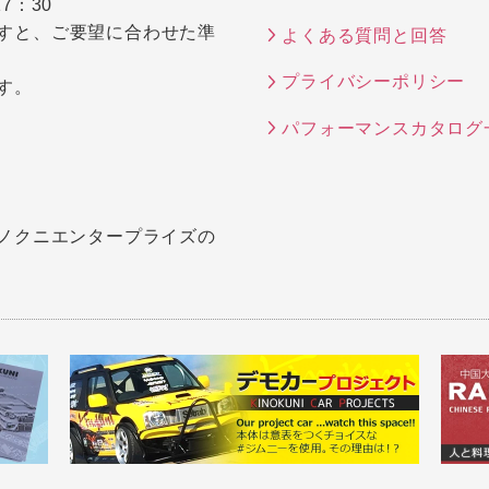
7：30
すと、ご要望に合わせた準
よくある質問と回答
プライバシーポリシー
す。
パフォーマンスカタログ
キノクニエンタープライズの