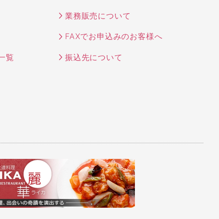
業務販売について
FAXでお申込みのお客様へ
一覧
振込先について