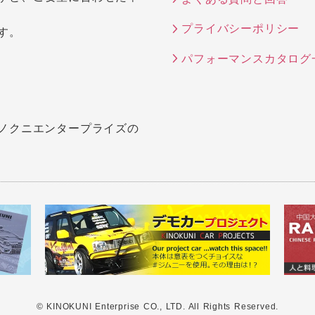
プライバシーポリシー
す。
パフォーマンスカタログ
キノクニエンタープライズの
© KINOKUNI Enterprise CO., LTD.
All Rights Reserved.