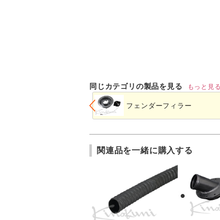
同じカテゴリの製品を見る
もっと見
フェンダーフィラー
関連品を一緒に購入する