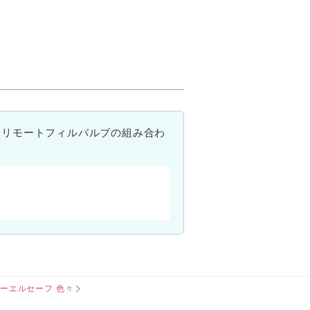
→リモートフィルバルブの組み合わ
ーエルセーフ 色々