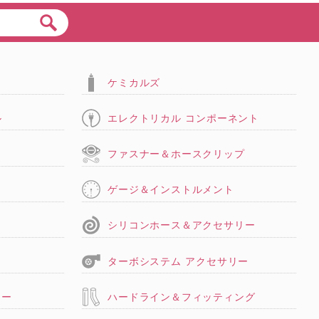
ケミカルズ
ル
エレクトリカル コンポーネント
タ
ファスナー＆ホースクリップ
ゲージ＆インストルメント
シリコンホース＆アクセサリー
ターボシステム アクセサリー
リー
ハードライン＆フィッティング