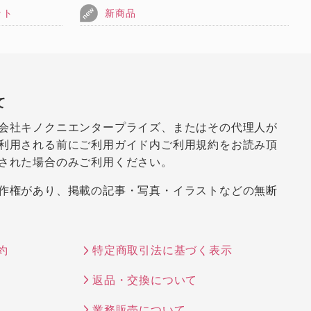
ット
新商品
て
会社キノクニエンタープライズ、またはその代理人が
利用される前にご利用ガイド内ご利用規約をお読み頂
された場合のみご利用ください。
作権があり、掲載の記事・写真・イラストなどの無断
約
特定商取引法に基づく表示
返品・交換について
業務販売について