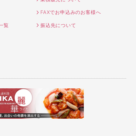
FAXでお申込みのお客様へ
一覧
振込先について