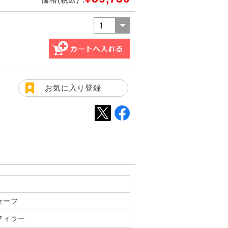
お気に入り登録
セーフ
フィラー