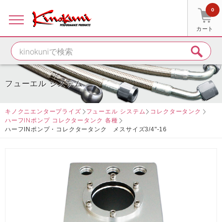
0
カート
フューエル システム
キノクニエンタープライズ
フューエル システム
コレクタータンク
ハーフINポンプ コレクタータンク 各種
ハーフINポンプ・コレクタータンク メスサイズ3/4"-16