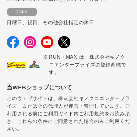
定休日
日曜日、祝日、その他会社指定の休日
RUN・MAX は、株式会社キノク
ニエンタープライズの登録商標で
す。
当WEBショップについて
このウェブサイトは、株式会社キノクニエンタープラ
イズ、またはその代理人が運営・管理しています。ご
利用される前にご利用ガイド内ご利用規約をお読み頂
き、これらの条件にご同意された場合のみご利用くだ
さい。