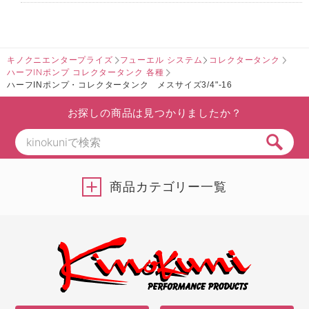
キノクニエンタープライズ
フューエル システム
コレクタータンク
ハーフINポンプ コレクタータンク 各種
ハーフINポンプ・コレクタータンク メスサイズ3/4"-16
お探しの商品は見つかりましたか？
商品カテゴリー一覧