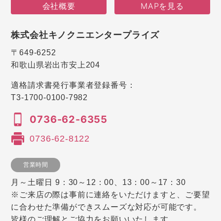
会社概要
MAPを見る
株式会社キノクニエンタープライズ
〒649-6252
和歌山県岩出市安上204
適格請求書発行事業者登録番号：
T3-1700-0100-7982
0736-62-6355
0736-62-8122
営業時間
月～土曜日 9：30～12：00、13：00～17：30
※ご来店の際は事前に連絡をいただけますと、ご要望
に合わせた準備ができスムーズな対応が可能です。
皆様のご理解とご協力をお願いいたします。