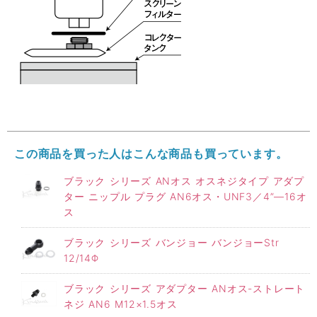
この商品を買った人はこんな商品も買っています。
ブラック シリーズ ANオス オスネジタイプ アダプ
ター ニップル プラグ AN6オス・UNF3／4”―16オ
ス
ブラック シリーズ バンジョー バンジョーStr
12/14Φ
ブラック シリーズ アダプター ANオス-ストレート
ネジ AN6 M12×1.5オス