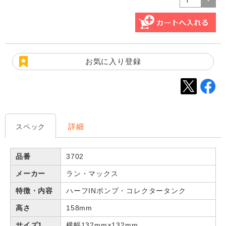
お気に入り登録
詳細
スペック
品番
3702
メーカー
ラン・マックス
特徴・内容
ハーフINポンプ・コレクタータンク
高さ
158mm
サイズ1
横幅132mm×132mm