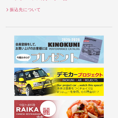
振込先について