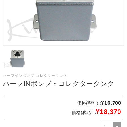
ハーフインポンプ コレクタータンク
ハーフINポンプ・コレクタータンク
¥16,700
価格(税別) :
¥18,370
価格(税込) :