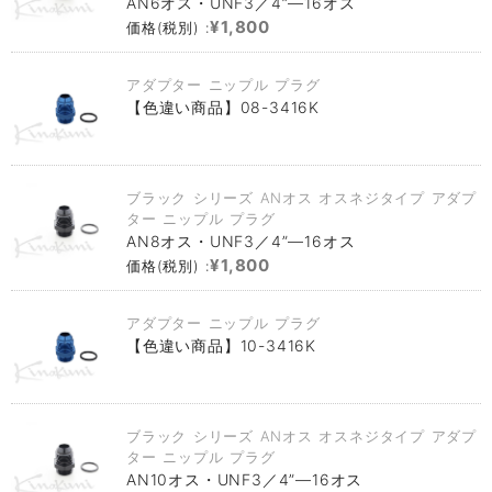
AN6オス・UNF3／4”―16オス
¥1,800
価格(税別) :
アダプター ニップル プラグ
【色違い商品】08-3416K
ブラック シリーズ ANオス オスネジタイプ アダプ
ター ニップル プラグ
AN8オス・UNF3／4”―16オス
¥1,800
価格(税別) :
アダプター ニップル プラグ
【色違い商品】10-3416K
ブラック シリーズ ANオス オスネジタイプ アダプ
ター ニップル プラグ
AN10オス・UNF3／4”―16オス