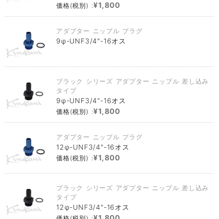
¥1,800
価格(税別) :
アダプター ニップル プラグ
9φ-UNF3/4"-16オス
ブラック シリーズ アダプター ニップル 差し込み
タイプ
9φ-UNF3/4"-16オス
¥1,800
価格(税別) :
アダプター ニップル プラグ
12φ-UNF3/4"-16オス
¥1,800
価格(税別) :
ブラック シリーズ アダプター ニップル 差し込み
タイプ
12φ-UNF3/4"-16オス
¥1,800
価格(税別) :