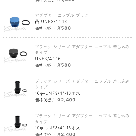
アダプター ニップル プラグ
凸 UNF3/4"-16
¥500
価格(税別) :
ブラック シリーズ アダプター ニップル 差し込み
タイプ
UNF3/4"-16
¥500
価格(税別) :
ブラック シリーズ アダプター ニップル 差し込み
タイプ
16φ-UNF3/4"-16オス
¥2,400
価格(税別) :
ブラック シリーズ アダプター ニップル 差し込み
タイプ
19φ-UNF3/4"-16オス
¥2,400
価格(税別) :