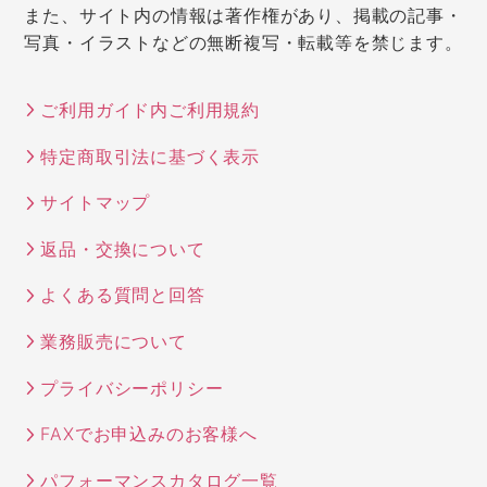
また、サイト内の情報は著作権があり、掲載の記事・
写真・イラストなどの無断複写・転載等を禁じます。
ご利用ガイド内ご利用規約
特定商取引法に基づく表示
サイトマップ
返品・交換について
よくある質問と回答
業務販売について
プライバシーポリシー
FAXでお申込みのお客様へ
パフォーマンスカタログ一覧