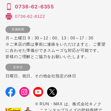
0736-62-6355
0736-62-8122
営業時間
月～土曜日 9：30～12：00、13：00～17：30
※ご来店の際は事前に連絡をいただけますと、ご要望
に合わせた準備ができスムーズな対応が可能です。
皆様のご理解とご協力をお願いいたします。
定休日
日曜日、祝日、その他会社指定の休日
RUN・MAX は、株式会社キノク
ニエンタープライズの登録商標で