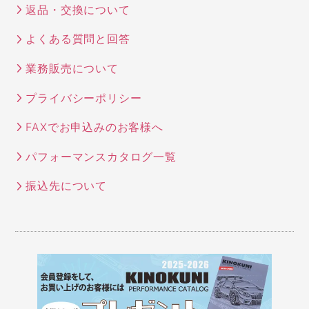
返品・交換について
よくある質問と回答
業務販売について
プライバシーポリシー
FAXでお申込みのお客様へ
パフォーマンスカタログ一覧
振込先について