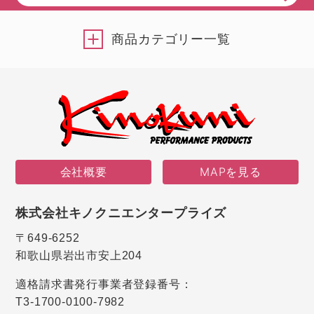
商品カテゴリー一覧
会社概要
MAPを見る
株式会社キノクニエンタープライズ
〒649-6252
和歌山県岩出市安上204
適格請求書発行事業者登録番号：
T3-1700-0100-7982