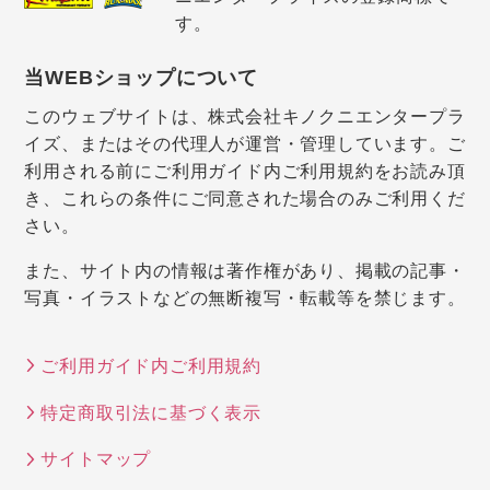
す。
当WEBショップについて
このウェブサイトは、株式会社キノクニエンタープラ
イズ、またはその代理人が運営・管理しています。ご
利用される前にご利用ガイド内ご利用規約をお読み頂
き、これらの条件にご同意された場合のみご利用くだ
さい。
また、サイト内の情報は著作権があり、掲載の記事・
写真・イラストなどの無断複写・転載等を禁じます。
ご利用ガイド内ご利用規約
特定商取引法に基づく表示
サイトマップ