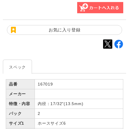
お気に入り登録
スペック
品番
167019
メーカー
特徴・内容
内径：17/32"(13.5mm)
パック
2
サイズ1
ホースサイズ6