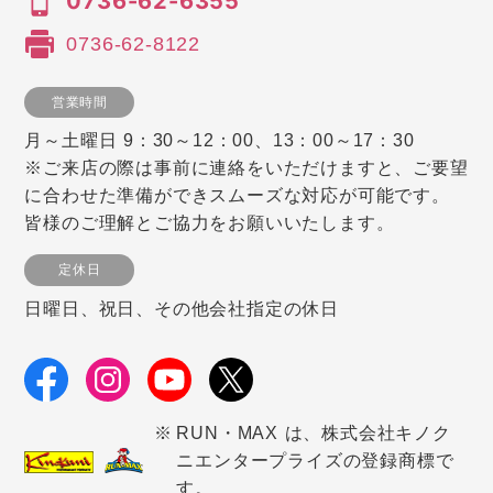
0736-62-6355
0736-62-8122
営業時間
月～土曜日 9：30～12：00、13：00～17：30
※ご来店の際は事前に連絡をいただけますと、ご要望
に合わせた準備ができスムーズな対応が可能です。
皆様のご理解とご協力をお願いいたします。
定休日
日曜日、祝日、その他会社指定の休日
RUN・MAX は、株式会社キノク
ニエンタープライズの登録商標で
す。