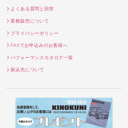
よくある質問と回答
業務販売について
プライバシーポリシー
FAXでお申込みのお客様へ
パフォーマンスカタログ一覧
振込先について