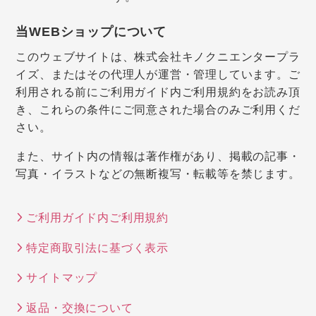
当WEBショップについて
このウェブサイトは、株式会社キノクニエンタープラ
イズ、またはその代理人が運営・管理しています。ご
利用される前にご利用ガイド内ご利用規約をお読み頂
き、これらの条件にご同意された場合のみご利用くだ
さい。
また、サイト内の情報は著作権があり、掲載の記事・
写真・イラストなどの無断複写・転載等を禁じます。
ご利用ガイド内ご利用規約
特定商取引法に基づく表示
サイトマップ
返品・交換について