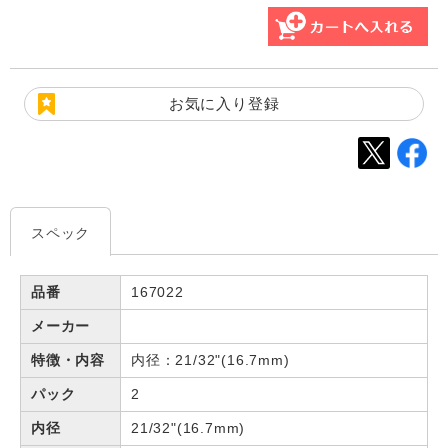
お気に入り登録
スペック
品番
167022
メーカー
特徴・内容
内径：21/32"(16.7mm)
パック
2
内径
21/32"(16.7mm)