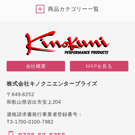
商品カテゴリー一覧
会社概要
MAPを見る
株式会社キノクニエンタープライズ
〒649-6252
和歌山県岩出市安上204
適格請求書発行事業者登録番号：
T3-1700-0100-7982