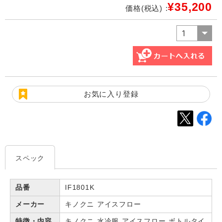
¥35,200
価格(税込) :
お気に入り登録
スペック
品番
IF1801K
メーカー
キノクニ アイスフロー
特徴・内容
キノクニ 水冷服 アイスフロー ボトルタイ