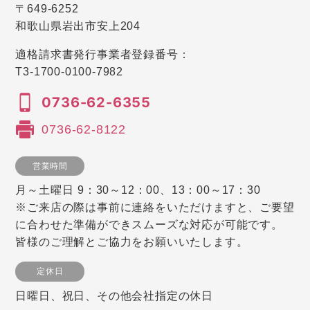
〒649-6252
和歌山県岩出市安上204
適格請求書発行事業者登録番号：
T3-1700-0100-7982
0736-62-6355
0736-62-8122
営業時間
月～土曜日 9：30～12：00、13：00～17：30
※ご来店の際は事前に連絡をいただけますと、ご要望
に合わせた準備ができスムーズな対応が可能です。
皆様のご理解とご協力をお願いいたします。
定休日
日曜日、祝日、その他会社指定の休日