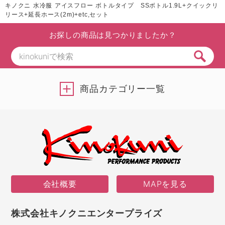
キノクニ 水冷服 アイスフロー ボトルタイプ SSボトル1.9L+クイックリ
リース+延長ホース(2m)+etc,セット
お探しの商品は見つかりましたか？
商品カテゴリー一覧
会社概要
MAPを見る
株式会社キノクニエンタープライズ