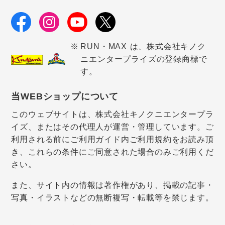
RUN・MAX は、株式会社キノク
ニエンタープライズの登録商標で
す。
当WEBショップについて
このウェブサイトは、株式会社キノクニエンタープラ
イズ、またはその代理人が運営・管理しています。ご
利用される前にご利用ガイド内ご利用規約をお読み頂
き、これらの条件にご同意された場合のみご利用くだ
さい。
また、サイト内の情報は著作権があり、掲載の記事・
写真・イラストなどの無断複写・転載等を禁じます。