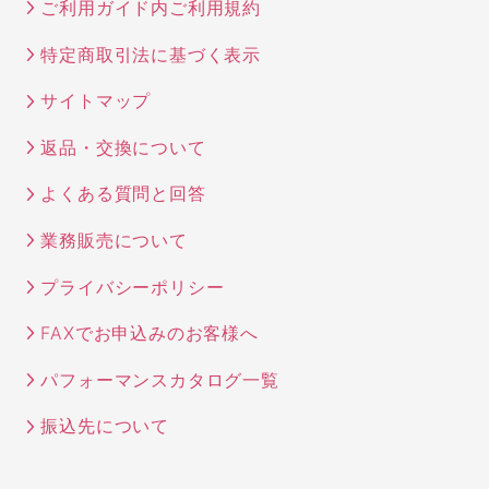
ご利用ガイド内ご利用規約
特定商取引法に基づく表示
サイトマップ
返品・交換について
よくある質問と回答
業務販売について
プライバシーポリシー
FAXでお申込みのお客様へ
パフォーマンスカタログ一覧
振込先について