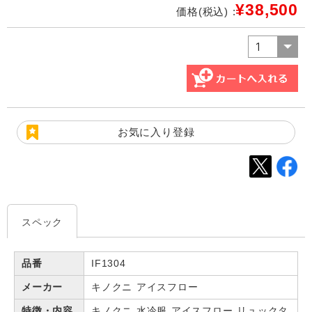
¥38,500
価格(税込) :
お気に入り登録
スペック
品番
IF1304
メーカー
キノクニ アイスフロー
特徴・内容
キノクニ 水冷服 アイスフロー リュックタ