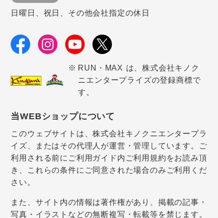
日曜日、祝日、その他会社指定の休日
RUN・MAX は、株式会社キノク
ニエンタープライズの登録商標で
す。
当WEBショップについて
このウェブサイトは、株式会社キノクニエンタープラ
イズ、またはその代理人が運営・管理しています。ご
利用される前にご利用ガイド内ご利用規約をお読み頂
き、これらの条件にご同意された場合のみご利用くだ
さい。
また、サイト内の情報は著作権があり、掲載の記事・
写真・イラストなどの無断複写・転載等を禁じます。