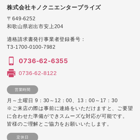
株式会社キノクニエンタープライズ
〒649-6252
和歌山県岩出市安上204
適格請求書発行事業者登録番号：
T3-1700-0100-7982
0736-62-6355
0736-62-8122
営業時間
月～土曜日 9：30～12：00、13：00～17：30
※ご来店の際は事前に連絡をいただけますと、ご要望
に合わせた準備ができスムーズな対応が可能です。
皆様のご理解とご協力をお願いいたします。
定休日