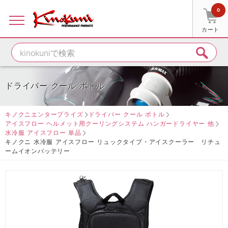
0
カート
ドライバー クール ボトル
キノクニエンタープライズ
ドライバー クール ボトル
アイスフロー ヘルメット用クーリングシステム ハンガードライヤー 他
水冷服 アイスフロー 単品
キノクニ 水冷服 アイスフロー リュックタイプ・アイスクーラー リチュ
ームイオンバッテリー