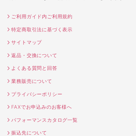
ご利用ガイド内ご利用規約
特定商取引法に基づく表示
サイトマップ
返品・交換について
よくある質問と回答
業務販売について
プライバシーポリシー
FAXでお申込みのお客様へ
パフォーマンスカタログ一覧
振込先について