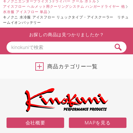
キノクニエンタープライズ
ドライバー クール ボトル
アイスフロー ヘルメット用クーリングシステム ハンガードライヤー 他
水冷服 アイスフロー 単品
キノクニ 水冷服 アイスフロー リュックタイプ・アイスクーラー リチュ
ームイオンバッテリー
お探しの商品は見つかりましたか？
商品カテゴリー一覧
会社概要
MAPを見る