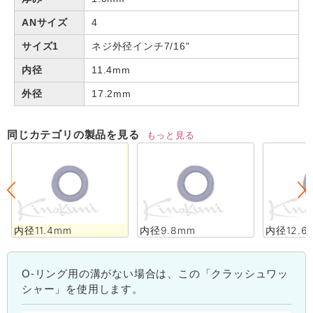
ANサイズ
4
サイズ1
ネジ外径インチ7/16"
内径
11.4mm
外径
17.2mm
同じカテゴリの製品を見る
もっと見る
内径11.4mm
内径9.8mm
内径12.6
O-リング用の溝がない場合は、この「クラッシュワッ
シャー」を使用します。