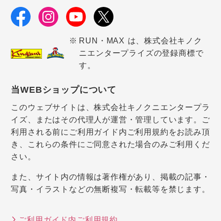
RUN・MAX は、株式会社キノク
ニエンタープライズの登録商標で
す。
当WEBショップについて
このウェブサイトは、株式会社キノクニエンタープラ
イズ、またはその代理人が運営・管理しています。ご
利用される前にご利用ガイド内ご利用規約をお読み頂
き、これらの条件にご同意された場合のみご利用くだ
さい。
また、サイト内の情報は著作権があり、掲載の記事・
写真・イラストなどの無断複写・転載等を禁じます。
ご利用ガイド内ご利用規約