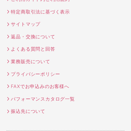
特定商取引法に基づく表示
サイトマップ
返品・交換について
よくある質問と回答
業務販売について
プライバシーポリシー
FAXでお申込みのお客様へ
パフォーマンスカタログ一覧
振込先について