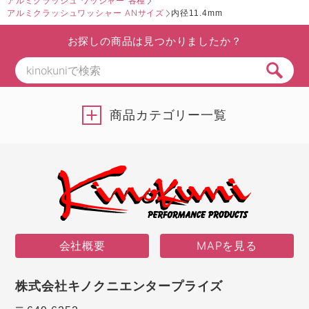
アルミクラッシュ ワッシャー 各種
アルミクラッシュワッシャー ANサイズ
内径11.4mm
お探しの商品は見つかりましたか？
商品カテゴリー一覧
会社概要
MAPを見る
株式会社キノクニエンタープライズ