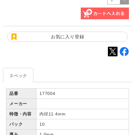
お気に入り登録
スペック
品番
177004
メーカー
特徴・内容
内径11.4mm
パック
10
厚み
1.0mm