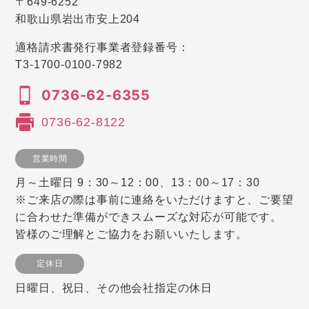
〒649-6252
和歌山県岩出市安上204
適格請求書発行事業者登録番号：
T3-1700-0100-7982
0736-62-6355
0736-62-8122
営業時間
月～土曜日 9：30～12：00、13：00～17：30
※ご来店の際は事前に連絡をいただけますと、ご要望
に合わせた準備ができスムーズな対応が可能です。
皆様のご理解とご協力をお願いいたします。
定休日
日曜日、祝日、その他会社指定の休日