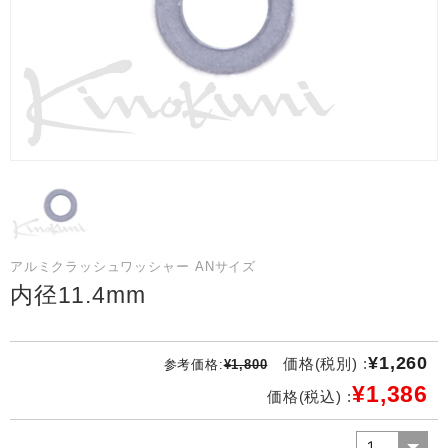
アルミクラッシュワッシャー ANサイズ
内径11.4mm
¥1,260
価格(税別) :
参考価格:
¥1,800
¥1,386
価格(税込) :