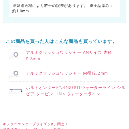
※製造過程により若干の誤差があります。 ※全品厚み：
約1.0mm
この商品を買った人はこんな商品も買っています。
アルミクラッシュワッシャー ANサイズ 内径
9.8mm
アルミクラッシュワッシャー 内径12.2mm
ボルトオンタービンIN&OUTウォーターライン シル
ビア タービン・IN＞ウォーターライン
キノクニエンタープライズ
ネジ関連