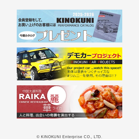
© KINOKUNI Enterprise CO., LTD.