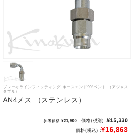
ブレーキラインフィッティング ホースエンド90°ベント （アジャス
タブル）
AN4メス （ステンレス）
¥15,330
価格(税別) :
参考価格:
¥21,900
¥16,863
価格(税込) :