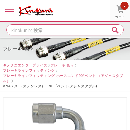
0
カート
ブレーキ 色々
キノクニエンタープライズ
ブレーキ 色々
ブレーキラインフィッティング
ブレーキラインフィッティング ホースエンド90°ベント （アジャスタブ
ル）
AN4メス （ステンレス） 90゜ベント(アジャスタブル)