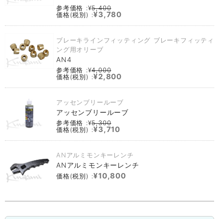
参考価格 :¥
5,400
¥3,780
価格(税別) :
ブレーキラインフィッティング ブレーキフィッティ
ング用オリーブ
AN4
参考価格 :¥
4,000
¥2,800
価格(税別) :
アッセンブリールーブ
アッセンブリールーブ
参考価格 :¥
5,300
¥3,710
価格(税別) :
ANアルミモンキーレンチ
ANアルミモンキーレンチ
¥10,800
価格(税別) :