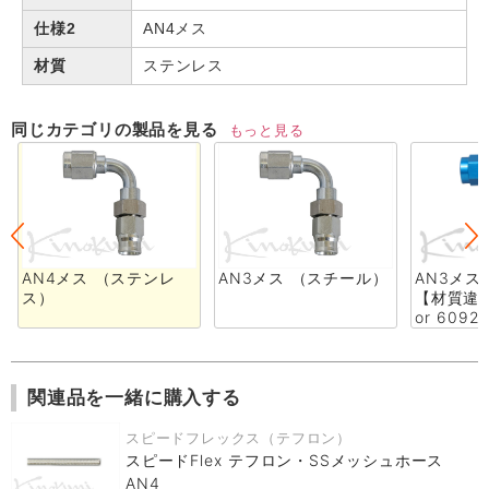
仕様2
AN4メス
材質
ステンレス
同じカテゴリの製品を見る
もっと見る
AN4メス （ステンレ
AN3メス （スチール）
AN3メス
ス）
【材質違い
or 6092
関連品を一緒に購入する
スピードフレックス（テフロン）
スピードFlex テフロン・SSメッシュホース
AN4