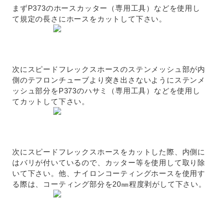
まずP373のホースカッター（専用工具）などを使用し
て規定の長さにホースをカットして下さい。
次にスピードフレックスホースのステンメッシュ部が内
側のテフロンチューブより突き出さないようにステンメ
ッシュ部分をP373のハサミ（専用工具）などを使用し
てカットして下さい。
次にスピードフレックスホースをカットした際、内側に
はバリが付いているので、カッター等を使用して取り除
いて下さい。他、ナイロンコーティングホースを使用す
る際は、コーティング部分を20㎜程度剥がして下さい。