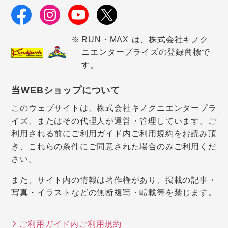
RUN・MAX は、株式会社キノク
ニエンタープライズの登録商標で
す。
当WEBショップについて
このウェブサイトは、株式会社キノクニエンタープラ
イズ、またはその代理人が運営・管理しています。ご
利用される前にご利用ガイド内ご利用規約をお読み頂
き、これらの条件にご同意された場合のみご利用くだ
さい。
また、サイト内の情報は著作権があり、掲載の記事・
写真・イラストなどの無断複写・転載等を禁じます。
ご利用ガイド内ご利用規約