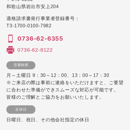
和歌山県岩出市安上204
適格請求書発行事業者登録番号：
T3-1700-0100-7982
0736-62-6355
0736-62-8122
営業時間
月～土曜日 9：30～12：00、13：00～17：30
※ご来店の際は事前に連絡をいただけますと、ご要望
に合わせた準備ができスムーズな対応が可能です。
皆様のご理解とご協力をお願いいたします。
定休日
日曜日、祝日、その他会社指定の休日