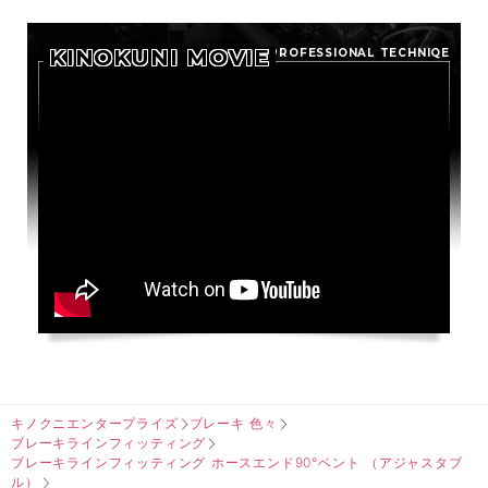
KINOKUNI MOVIE
PROFESSIONAL TECHNIQE
キノクニエンタープライズ
ブレーキ 色々
ブレーキラインフィッティング
ブレーキラインフィッティング ホースエンド90°ベント （アジャスタブ
ル）