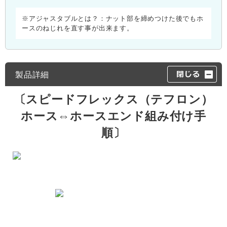
※アジャスタブルとは？：ナット部を締めつけた後でもホ
ースのねじれを直す事が出来ます。
製品詳細
〔スピードフレックス（テフロン）
ホース⇔ホースエンド組み付け手
順〕