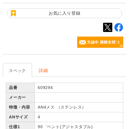
お気に入り登録
詳細
スペック
品番
609294
メーカー
特徴・内容
AN4メス （ステンレス）
ANサイズ
4
仕様1
90゜ベント(アジャスタブル)