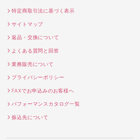
特定商取引法に基づく表示
サイトマップ
返品・交換について
よくある質問と回答
業務販売について
プライバシーポリシー
FAXでお申込みのお客様へ
パフォーマンスカタログ一覧
振込先について