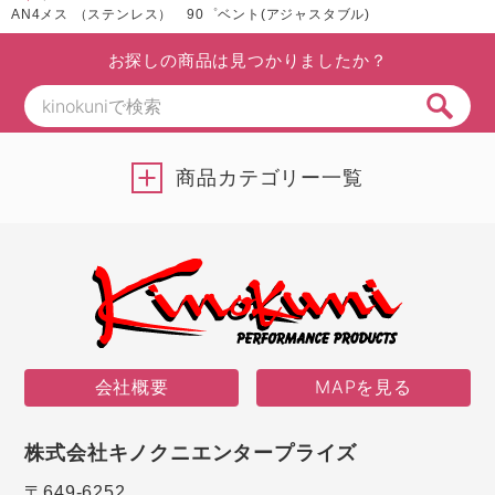
AN4メス （ステンレス） 90゜ベント(アジャスタブル)
お探しの商品は見つかりましたか？
商品カテゴリー一覧
会社概要
MAPを見る
株式会社キノクニエンタープライズ
〒649-6252