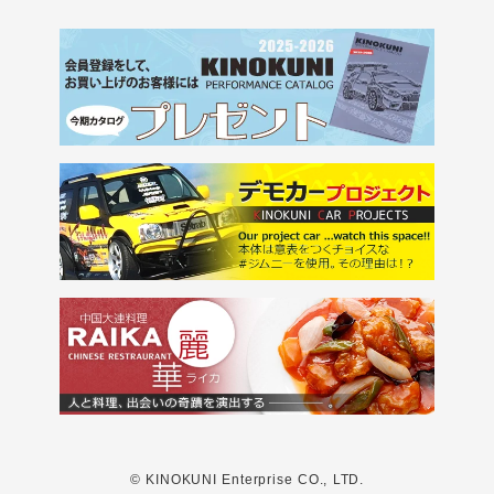
© KINOKUNI Enterprise CO., LTD.