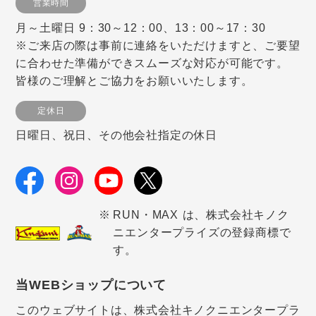
営業時間
月～土曜日 9：30～12：00、13：00～17：30
※ご来店の際は事前に連絡をいただけますと、ご要望
に合わせた準備ができスムーズな対応が可能です。
皆様のご理解とご協力をお願いいたします。
定休日
日曜日、祝日、その他会社指定の休日
RUN・MAX は、株式会社キノク
ニエンタープライズの登録商標で
す。
当WEBショップについて
このウェブサイトは、株式会社キノクニエンタープラ