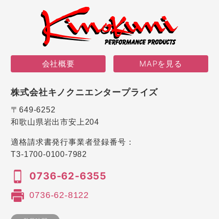
会社概要
MAPを見る
株式会社キノクニエンタープライズ
〒649-6252
和歌山県岩出市安上204
適格請求書発行事業者登録番号：
T3-1700-0100-7982
0736-62-6355
0736-62-8122