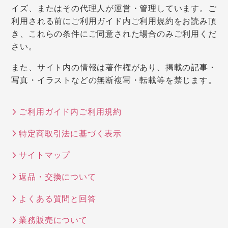
イズ、またはその代理人が運営・管理しています。ご
利用される前にご利用ガイド内ご利用規約をお読み頂
き、これらの条件にご同意された場合のみご利用くだ
さい。
また、サイト内の情報は著作権があり、掲載の記事・
写真・イラストなどの無断複写・転載等を禁じます。
ご利用ガイド内ご利用規約
特定商取引法に基づく表示
サイトマップ
返品・交換について
よくある質問と回答
業務販売について