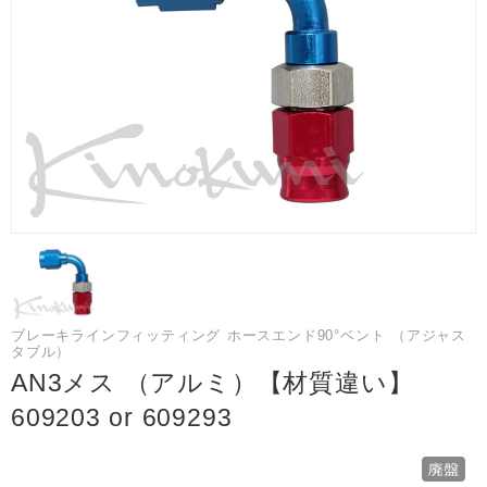
ブレーキラインフィッティング ホースエンド90°ベント （アジャス
タブル）
AN3メス （アルミ）【材質違い】
609203 or 609293