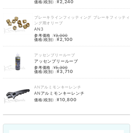
¥2,240
価格(税別) :
ブレーキラインフィッティング ブレーキフィッティ
ング用オリーブ
AN3
参考価格 :¥
3,000
¥2,100
価格(税別) :
アッセンブリールーブ
アッセンブリールーブ
参考価格 :¥
5,300
¥3,710
価格(税別) :
ANアルミモンキーレンチ
ANアルミモンキーレンチ
¥10,800
価格(税別) :