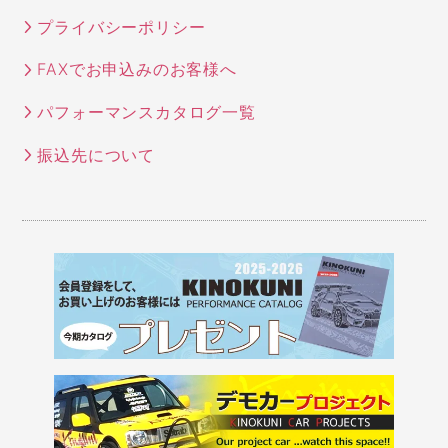
プライバシーポリシー
FAXでお申込みのお客様へ
パフォーマンスカタログ一覧
振込先について