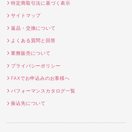
特定商取引法に基づく表示
サイトマップ
返品・交換について
よくある質問と回答
業務販売について
プライバシーポリシー
FAXでお申込みのお客様へ
パフォーマンスカタログ一覧
振込先について