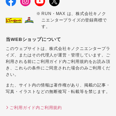
RUN・MAX は、株式会社キノク
ニエンタープライズの登録商標で
す。
当WEBショップについて
このウェブサイトは、株式会社キノクニエンタープラ
イズ、またはその代理人が運営・管理しています。ご
利用される前にご利用ガイド内ご利用規約をお読み頂
き、これらの条件にご同意された場合のみご利用くだ
さい。
また、サイト内の情報は著作権があり、掲載の記事・
写真・イラストなどの無断複写・転載等を禁じます。
ご利用ガイド内ご利用規約