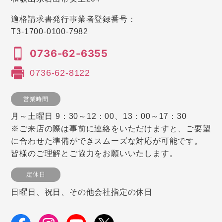
適格請求書発行事業者登録番号：
T3-1700-0100-7982
0736-62-6355
0736-62-8122
営業時間
月～土曜日 9：30～12：00、13：00～17：30
※ご来店の際は事前に連絡をいただけますと、ご要望
に合わせた準備ができスムーズな対応が可能です。
皆様のご理解とご協力をお願いいたします。
定休日
日曜日、祝日、その他会社指定の休日