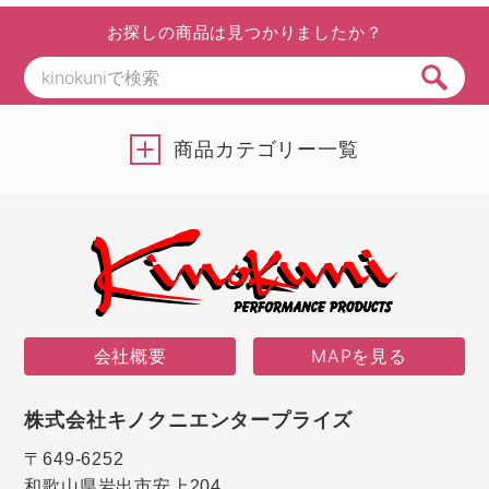
お探しの商品は見つかりましたか？
商品カテゴリー一覧
会社概要
MAPを見る
株式会社キノクニエンタープライズ
〒649-6252
和歌山県岩出市安上204