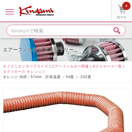
0
カート
エアーフィルター アクセサリー
キノクニエンタープライズ
エアーフィルター関連
ダクトホース一覧
ダクトホース オレンジ
オレンジ 内径：57mm 許容温度 －54度 ～ 232度