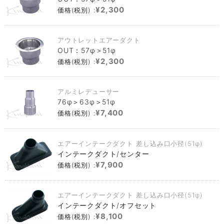
¥2,300
価格(税別) :
アウトレットエアーダクト
OUT：57φ＞51φ
¥2,300
価格(税別) :
アルミレデューサー
76φ＞63φ＞51φ
¥7,400
価格(税別) :
エアーインテークダクト 差し込み口小径(51φ)
インテークダクト/センター
¥7,900
価格(税別) :
エアーインテークダクト 差し込み口小径(51φ)
インテークダクト/オフセット
¥8,100
価格(税別) :