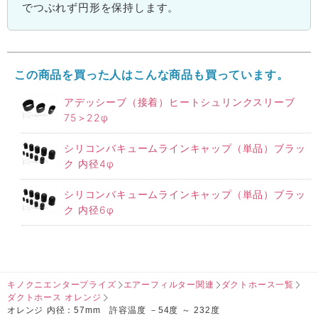
でつぶれず円形を保持します。
この商品を買った人はこんな商品も買っています。
アデッシーブ（接着）ヒートシュリンクスリーブ
75＞22φ
シリコンバキュームラインキャップ（単品）ブラッ
ク 内径4φ
シリコンバキュームラインキャップ（単品）ブラッ
ク 内径6φ
キノクニエンタープライズ
エアーフィルター関連
ダクトホース一覧
ダクトホース オレンジ
オレンジ 内径：57mm 許容温度 －54度 ～ 232度