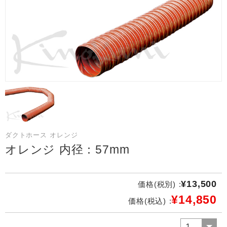
ダクトホース オレンジ
オレンジ 内径：57mm
¥13,500
価格(税別) :
¥14,850
価格(税込) :