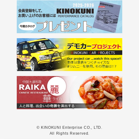
© KINOKUNI Enterprise CO., LTD.
All Rights Reserved.