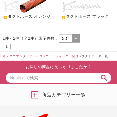
ダクトホース オレンジ
ダクトホース ブラック
1件～2件（全2件）表示件数：
1
キノクニエンタープライズ
エアーフィルター関連
ダクトホース一覧
お探しの商品は見つかりましたか？
商品カテゴリー一覧