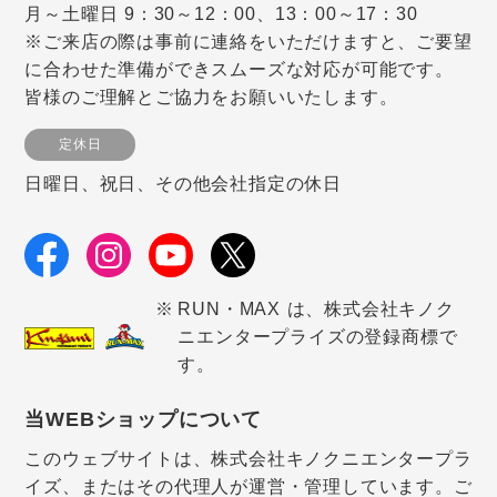
月～土曜日 9：30～12：00、13：00～17：30
※ご来店の際は事前に連絡をいただけますと、ご要望
に合わせた準備ができスムーズな対応が可能です。
皆様のご理解とご協力をお願いいたします。
定休日
日曜日、祝日、その他会社指定の休日
RUN・MAX は、株式会社キノク
ニエンタープライズの登録商標で
す。
当WEBショップについて
このウェブサイトは、株式会社キノクニエンタープラ
イズ、またはその代理人が運営・管理しています。ご