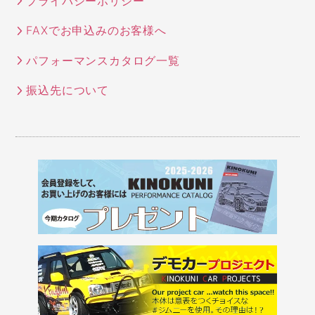
プライバシーポリシー
FAXでお申込みのお客様へ
パフォーマンスカタログ一覧
振込先について