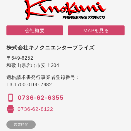
会社概要
MAPを見る
株式会社キノクニエンタープライズ
〒649-6252
和歌山県岩出市安上204
適格請求書発行事業者登録番号：
T3-1700-0100-7982
0736-62-6355
0736-62-8122
営業時間