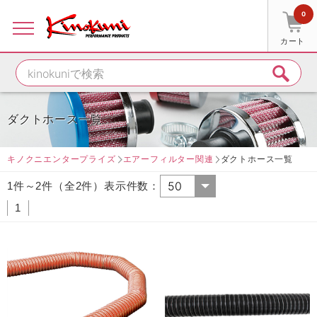
0
カート
ダクトホース一覧
キノクニエンタープライズ
エアーフィルター関連
ダクトホース一覧
1件～2件（全2件）表示件数：
1