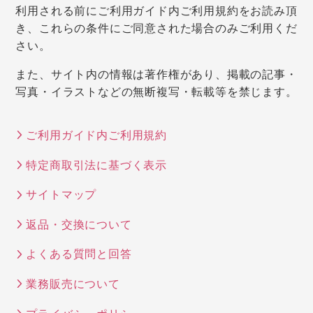
利用される前にご利用ガイド内ご利用規約をお読み頂
き、これらの条件にご同意された場合のみご利用くだ
さい。
また、サイト内の情報は著作権があり、掲載の記事・
写真・イラストなどの無断複写・転載等を禁じます。
ご利用ガイド内ご利用規約
特定商取引法に基づく表示
サイトマップ
返品・交換について
よくある質問と回答
業務販売について