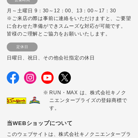
月～土曜日 9：30～12：00、13：00～17：30
※ご来店の際は事前に連絡をいただけますと、ご要望
に合わせた準備ができスムーズな対応が可能です。
皆様のご理解とご協力をお願いいたします。
定休日
日曜日、祝日、その他会社指定の休日
RUN・MAX は、株式会社キノク
ニエンタープライズの登録商標で
す。
当WEBショップについて
このウェブサイトは、株式会社キノクニエンタープラ