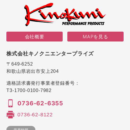
会社概要
MAPを見る
株式会社キノクニエンタープライズ
〒649-6252
和歌山県岩出市安上204
適格請求書発行事業者登録番号：
T3-1700-0100-7982
0736-62-6355
0736-62-8122
営業時間