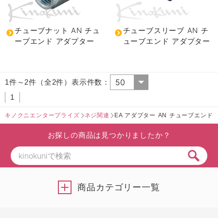
チューブナット AN チュ
チューブスリーブ AN チ
ーブエンド アダプター
ューブエンド アダプター
1件～2件（全2件）表示件数：
1
キノクニエンタープライズ
ネジ関連
EA アダプター AN チューブエンド
お探しの商品は見つかりましたか？
商品カテゴリー一覧