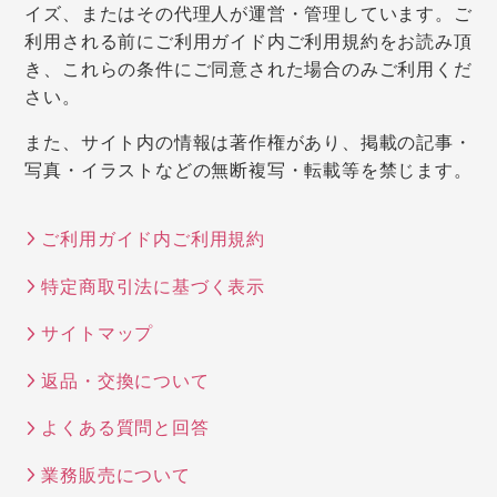
イズ、またはその代理人が運営・管理しています。ご
利用される前にご利用ガイド内ご利用規約をお読み頂
き、これらの条件にご同意された場合のみご利用くだ
さい。
また、サイト内の情報は著作権があり、掲載の記事・
写真・イラストなどの無断複写・転載等を禁じます。
ご利用ガイド内ご利用規約
特定商取引法に基づく表示
サイトマップ
返品・交換について
よくある質問と回答
業務販売について