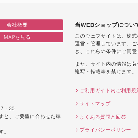
会社概要
当WEBショップについ
このウェブサイトは、株式
MAPを見る
運営・管理しています。ご
き、これらの条件にご同意
また、サイト内の情報は著
複写・転載等を禁じます。
ご利用ガイド内ご利用規
サイトマップ
7：30
すと、ご要望に合わせた準
よくある質問と回答
プライバシーポリシー
す。