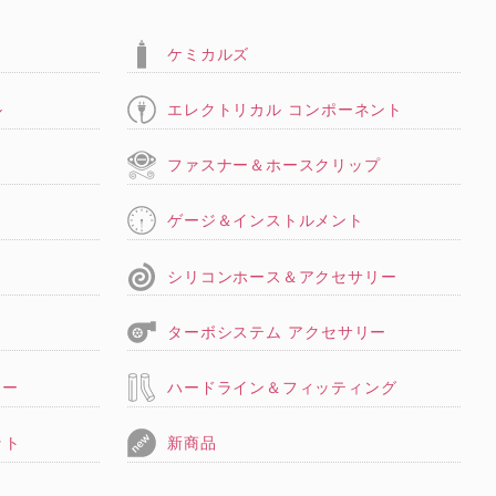
ケミカルズ
ル
エレクトリカル コンポーネント
タ
ファスナー＆ホースクリップ
ゲージ＆インストルメント
シリコンホース＆アクセサリー
ターボシステム アクセサリー
リー
ハードライン＆フィッティング
ット
新商品