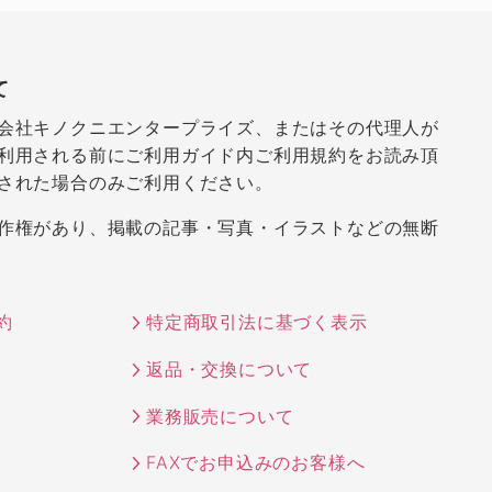
て
会社キノクニエンタープライズ、またはその代理人が
利用される前にご利用ガイド内ご利用規約をお読み頂
された場合のみご利用ください。
作権があり、掲載の記事・写真・イラストなどの無断
約
特定商取引法に基づく表示
返品・交換について
業務販売について
FAXでお申込みのお客様へ