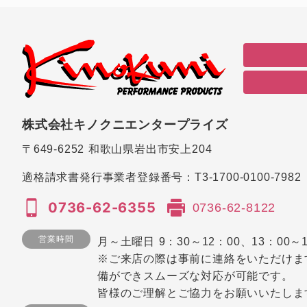
株式会社キノクニエンタープライズ
〒649-6252
和歌山県岩出市安上204
適格請求書発行事業者登録番号：
T3-1700-0100-7982
0736-62-6355
0736-62-8122
営業時間
月～土曜日 9：30～12：00、13：00～1
※ご来店の際は事前に連絡をいただけま
備ができスムーズな対応が可能です。
皆様のご理解とご協力をお願いいたしま