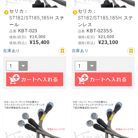
セリカ：
セリカ：
ST182/ST185,185H スチ
ST182/ST185,185H ステ
ール
ンレス
KBT-023
KBT-023SS
品番
品番
¥14,000
¥21,000
価格(税別)
価格(税別)
¥15,400
¥23,100
価格(税込)
価格(税込)
在庫あり
在庫あり