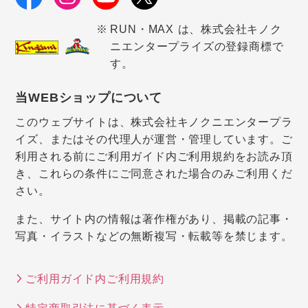
RUN・MAX は、株式会社キノク
ニエンタープライズの登録商標で
す。
当WEBショップについて
このウェブサイトは、株式会社キノクニエンタープラ
イズ、またはその代理人が運営・管理しています。ご
利用される前にご利用ガイド内ご利用規約をお読み頂
き、これらの条件にご同意された場合のみご利用くだ
さい。
また、サイト内の情報は著作権があり、掲載の記事・
写真・イラストなどの無断複写・転載等を禁じます。
ご利用ガイド内ご利用規約
特定商取引法に基づく表示