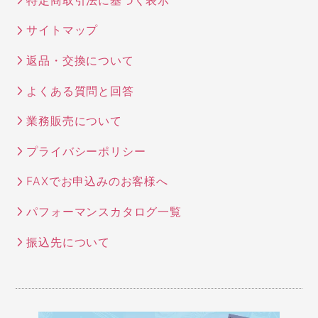
サイトマップ
返品・交換について
よくある質問と回答
業務販売について
プライバシーポリシー
FAXでお申込みのお客様へ
パフォーマンスカタログ一覧
振込先について