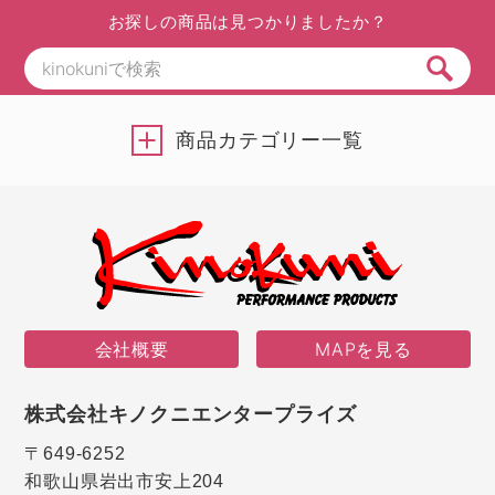
お探しの商品は見つかりましたか？
商品カテゴリー一覧
会社概要
MAPを見る
株式会社キノクニエンタープライズ
〒649-6252
和歌山県岩出市安上204