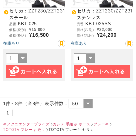
セリカ：ZZT230/ZZT231
セリカ：ZZT230/ZZT231
スチール
ステンレス
KBT-025
KBT-025SS
品番
品番
¥15,000
¥22,000
価格(税別)
価格(税別)
¥16,500
¥24,200
価格(税込)
価格(税込)
在庫あり
在庫あり
1件～8件（全8件）表示件数：
1
キノクニエンタープライズ
カシメ 手組み ホース
ブレーキ
TOYOTA ブレーキ 色々
TOYOTA ブレーキ セリカ