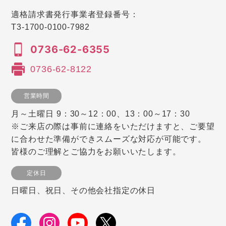
適格請求書発行事業者登録番号：
T3-1700-0100-7982
0736-62-6355
0736-62-8122
営業時間
月～土曜日 9：30～12：00、13：00～17：30
※ご来店の際は事前に連絡をいただけますと、ご要望
に合わせた準備ができスムーズな対応が可能です。
皆様のご理解とご協力をお願いいたします。
定休日
日曜日、祝日、その他会社指定の休日