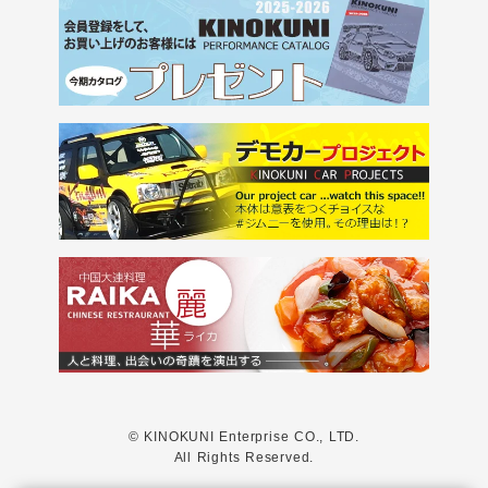
© KINOKUNI Enterprise CO., LTD.
All Rights Reserved.