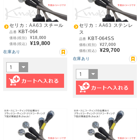
セリカ：AA63 スチール
セリカ：AA63 ステンレ
KBT-064
ス
品番
¥18,000
KBT-064SS
価格(税別)
品番
¥19,800
価格(税込)
¥27,000
価格(税別)
¥29,700
価格(税込)
在庫あり
在庫あり