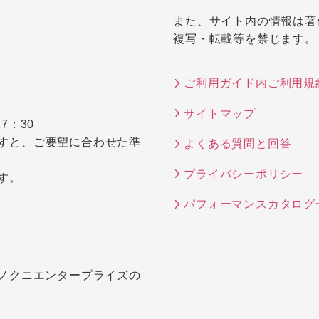
また、サイト内の情報は著
複写・転載等を禁じます。
ご利用ガイド内ご利用規
サイトマップ
7：30
すと、ご要望に合わせた準
よくある質問と回答
プライバシーポリシー
す。
パフォーマンスカタログ
キノクニエンタープライズの