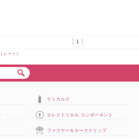
1
ストレート
ケミカルズ
ル
エレクトリカル コンポーネント
タ
ファスナー＆ホースクリップ