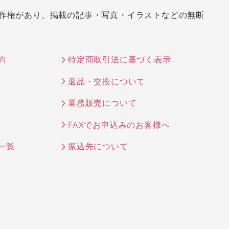
作権があり、掲載の記事・写真・イラストなどの無断
約
特定商取引法に基づく表示
返品・交換について
業務販売について
FAXでお申込みのお客様へ
一覧
振込先について