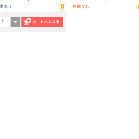
庫あり
在庫なし