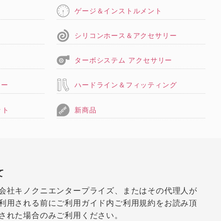
ゲージ＆インストルメント
シリコンホース＆アクセサリー
ターボシステム アクセサリー
リー
ハードライン＆フィッティング
ット
新商品
て
会社キノクニエンタープライズ、またはその代理人が
利用される前にご利用ガイド内ご利用規約をお読み頂
された場合のみご利用ください。