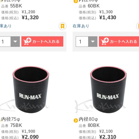
55BK
60BK
品番
品番
¥1,200
¥1,300
価格(税別)
価格(税別)
¥1,320
¥1,430
価格(税込)
価格(税込)
庫あり
在庫あり
内径75φ
内径80φ
75BK
80BK
品番
品番
¥1,900
¥2,100
価格(税別)
価格(税別)
¥2,090
¥2,310
価格(税込)
価格(税込)