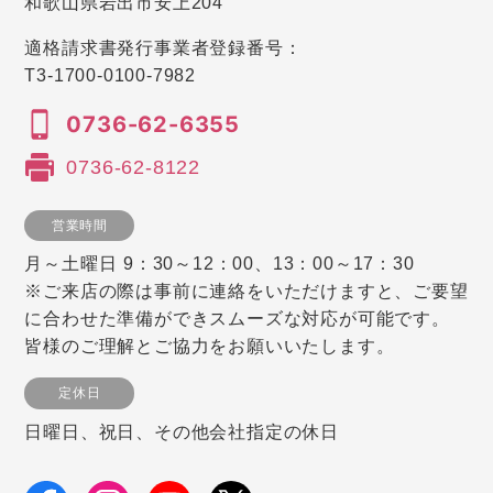
和歌山県岩出市安上204
適格請求書発行事業者登録番号：
T3-1700-0100-7982
0736-62-6355
0736-62-8122
営業時間
月～土曜日 9：30～12：00、13：00～17：30
※ご来店の際は事前に連絡をいただけますと、ご要望
に合わせた準備ができスムーズな対応が可能です。
皆様のご理解とご協力をお願いいたします。
定休日
日曜日、祝日、その他会社指定の休日