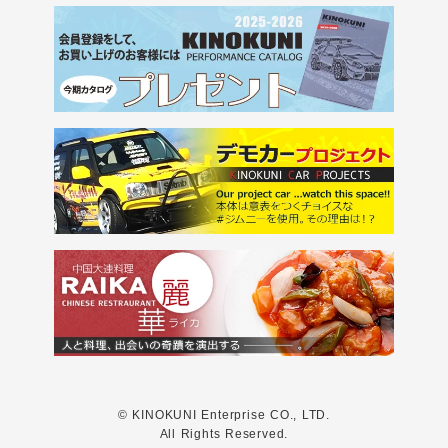
© KINOKUNI Enterprise CO., LTD.
All Rights Reserved.