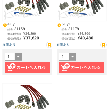
4Cyl
6Cyl
31159
31179
品番
品番
¥34,200
¥36,800
価格(税別)
価格(税別)
¥37,620
¥40,480
価格(税込)
価格(税込)
在庫あり
在庫あり