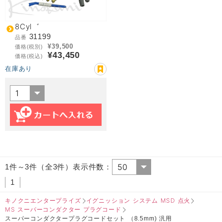
8Cyl゛
31199
品番
¥39,500
価格(税別)
¥43,450
価格(税込)
在庫あり
1件～3件（全3件）表示件数：
1
キノクニエンタープライズ
イグニッション システム MSD 点火
MS スーパーコンダクター プラグコード
スーパーコンダクタープラグコードセット （8.5mm) 汎用