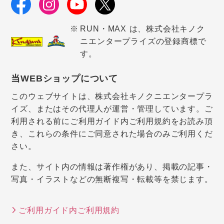
RUN・MAX は、株式会社キノク
ニエンタープライズの登録商標で
す。
当WEBショップについて
このウェブサイトは、株式会社キノクニエンタープラ
イズ、またはその代理人が運営・管理しています。ご
利用される前にご利用ガイド内ご利用規約をお読み頂
き、これらの条件にご同意された場合のみご利用くだ
さい。
また、サイト内の情報は著作権があり、掲載の記事・
写真・イラストなどの無断複写・転載等を禁じます。
ご利用ガイド内ご利用規約