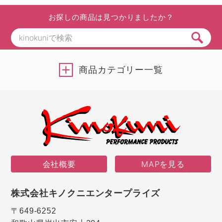
お探しの商品は見つかりましたか？
商品カテゴリー一覧
会社概要
MAPを見る
株式会社キノクニエンタープライズ
〒649-6252