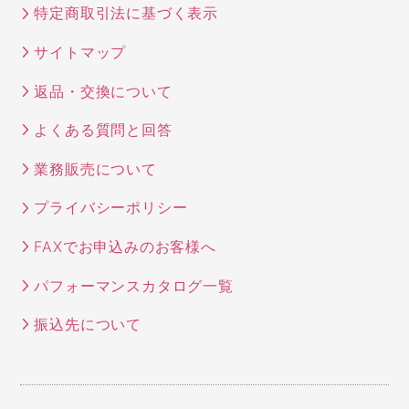
特定商取引法に基づく表示
サイトマップ
返品・交換について
よくある質問と回答
業務販売について
プライバシーポリシー
FAXでお申込みのお客様へ
パフォーマンスカタログ一覧
振込先について