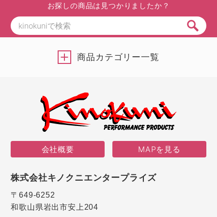
お探しの商品は見つかりましたか？
商品カテゴリー一覧
会社概要
MAPを見る
株式会社キノクニエンタープライズ
〒649-6252
和歌山県岩出市安上204