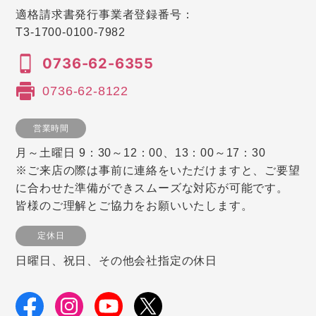
適格請求書発行事業者登録番号：
T3-1700-0100-7982
0736-62-6355
0736-62-8122
営業時間
月～土曜日 9：30～12：00、13：00～17：30
※ご来店の際は事前に連絡をいただけますと、ご要望
に合わせた準備ができスムーズな対応が可能です。
皆様のご理解とご協力をお願いいたします。
定休日
日曜日、祝日、その他会社指定の休日