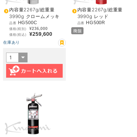
内容量2267g/総重量
内容量2267g/総重量
3990g クロームメッキ
3990g レッド
HG500C
HG500R
品番
品番
¥236,000
価格(税別)
¥259,600
価格(税込)
在庫あり