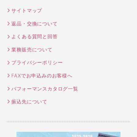
サイトマップ
返品・交換について
よくある質問と回答
業務販売について
プライバシーポリシー
FAXでお申込みのお客様へ
パフォーマンスカタログ一覧
振込先について