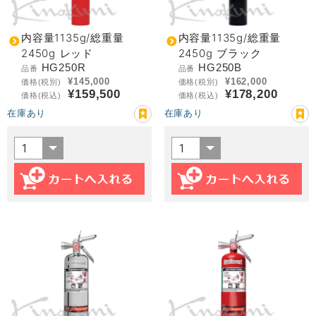
内容量1135g/総重量
内容量1135g/総重量
2450g レッド
2450g ブラック
HG250R
HG250B
品番
品番
¥145,000
¥162,000
価格(税別)
価格(税別)
¥159,500
¥178,200
価格(税込)
価格(税込)
在庫あり
在庫あり