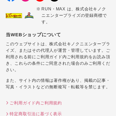
RUN・MAX は、株式会社キノク
ニエンタープライズの登録商標で
す。
当WEBショップについて
このウェブサイトは、株式会社キノクニエンタープラ
イズ、またはその代理人が運営・管理しています。ご
利用される前にご利用ガイド内ご利用規約をお読み頂
き、これらの条件にご同意された場合のみご利用くだ
さい。
また、サイト内の情報は著作権があり、掲載の記事・
写真・イラストなどの無断複写・転載等を禁じます。
ご利用ガイド内ご利用規約
特定商取引法に基づく表示