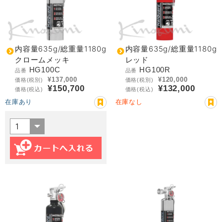
内容量635g/総重量1180g
内容量635g/総重量1180g
クロームメッキ
レッド
HG100C
HG100R
品番
品番
¥137,000
¥120,000
価格(税別)
価格(税別)
¥150,700
¥132,000
価格(税込)
価格(税込)
在庫あり
在庫なし