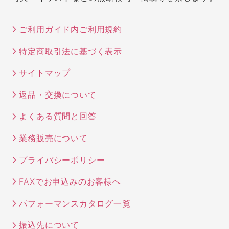
ご利用ガイド内ご利用規約
特定商取引法に基づく表示
サイトマップ
返品・交換について
よくある質問と回答
業務販売について
プライバシーポリシー
FAXでお申込みのお客様へ
パフォーマンスカタログ一覧
振込先について