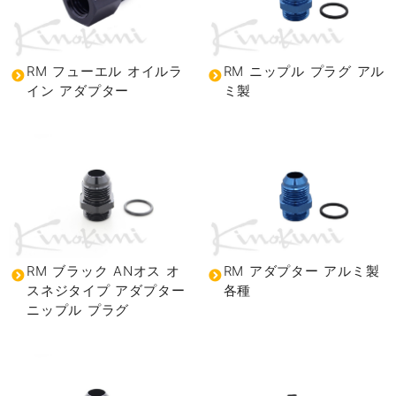
RM フューエル オイルラ
RM ニップル プラグ アル
イン アダプター
ミ製
RM ブラック ANオス オ
RM アダプター アルミ製
スネジタイプ アダプター
各種
ニップル プラグ