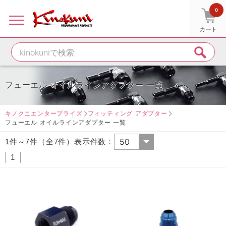
0
カート
フューエル オイルラインアダプター 一覧
キノクニエンタープライズ
フィッティング アダプター
フューエル オイルラインアダプター 一覧
1件～7件（全7件）表示件数：
1