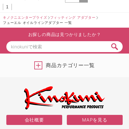
1
キノクニエンタープライズ
フィッティング アダプター
フューエル オイルラインアダプター 一覧
お探しの商品は見つかりましたか？
商品カテゴリー一覧
会社概要
MAPを見る