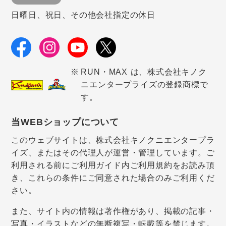
日曜日、祝日、その他会社指定の休日
RUN・MAX は、株式会社キノク
ニエンタープライズの登録商標で
す。
当WEBショップについて
このウェブサイトは、株式会社キノクニエンタープラ
イズ、またはその代理人が運営・管理しています。ご
利用される前にご利用ガイド内ご利用規約をお読み頂
き、これらの条件にご同意された場合のみご利用くだ
さい。
また、サイト内の情報は著作権があり、掲載の記事・
写真・イラストなどの無断複写・転載等を禁じます。