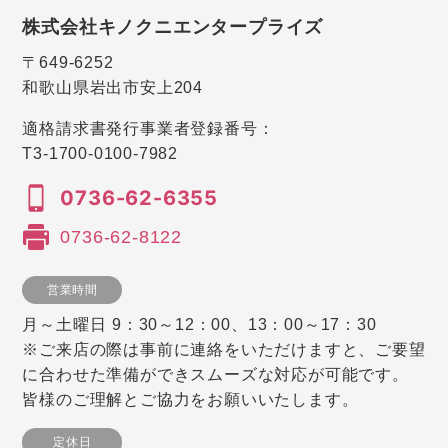
株式会社キノクニエンタープライズ
〒649-6252
和歌山県岩出市安上204
適格請求書発行事業者登録番号：
T3-1700-0100-7982
0736-62-6355
0736-62-8122
営業時間
月～土曜日 9：30～12：00、13：00～17：30
※ご来店の際は事前に連絡をいただけますと、ご要望
に合わせた準備ができスムーズな対応が可能です。
皆様のご理解とご協力をお願いいたします。
定休日