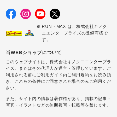
RUN・MAX は、株式会社キノク
ニエンタープライズの登録商標で
す。
当WEBショップについて
このウェブサイトは、株式会社キノクニエンタープラ
イズ、またはその代理人が運営・管理しています。ご
利用される前にご利用ガイド内ご利用規約をお読み頂
き、これらの条件にご同意された場合のみご利用くだ
さい。
また、サイト内の情報は著作権があり、掲載の記事・
写真・イラストなどの無断複写・転載等を禁じます。