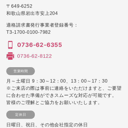
〒649-6252
和歌山県岩出市安上204
適格請求書発行事業者登録番号：
T3-1700-0100-7982
0736-62-6355
0736-62-8122
営業時間
月～土曜日 9：30～12：00、13：00～17：30
※ご来店の際は事前に連絡をいただけますと、ご要望
に合わせた準備ができスムーズな対応が可能です。
皆様のご理解とご協力をお願いいたします。
定休日
日曜日、祝日、その他会社指定の休日