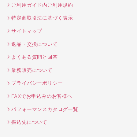
ご利用ガイド内ご利用規約
特定商取引法に基づく表示
サイトマップ
返品・交換について
よくある質問と回答
業務販売について
プライバシーポリシー
FAXでお申込みのお客様へ
パフォーマンスカタログ一覧
振込先について