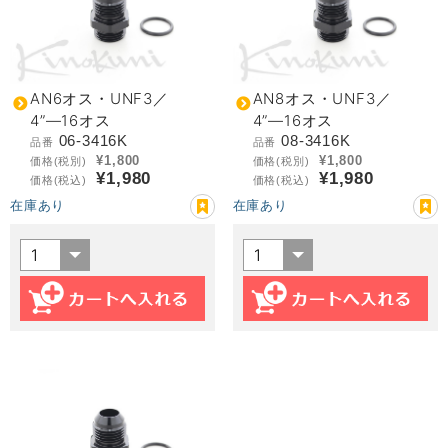
AN6オス・UNF3／
AN8オス・UNF3／
4”―16オス
4”―16オス
06-3416K
08-3416K
品番
品番
¥1,800
¥1,800
価格(税別)
価格(税別)
¥1,980
¥1,980
価格(税込)
価格(税込)
在庫あり
在庫あり