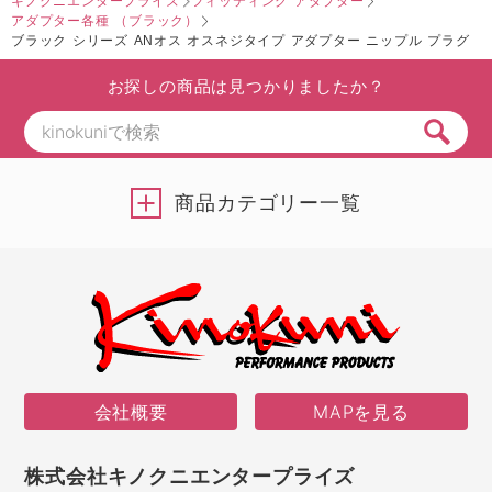
キノクニエンタープライズ
フィッティング アダプター
アダプター各種 （ブラック）
ブラック シリーズ ANオス オスネジタイプ アダプター ニップル プラグ
お探しの商品は見つかりましたか？
商品カテゴリー一覧
会社概要
MAPを見る
株式会社キノクニエンタープライズ