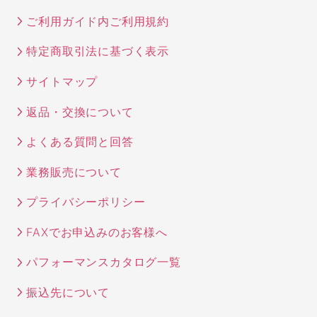
ご利用ガイド内ご利用規約
特定商取引法に基づく表示
サイトマップ
返品・交換について
よくある質問と回答
業務販売について
プライバシーポリシー
FAXでお申込みのお客様へ
パフォーマンスカタログ一覧
振込先について