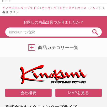
キノクニエンタープライズ
クーリング
エアーダクトホース（アルミ）
各種 ダクト
お探しの商品は見つかりましたか？
商品カテゴリー一覧
会社概要
MAPを見る
株式会社キノクニエンタープライズ