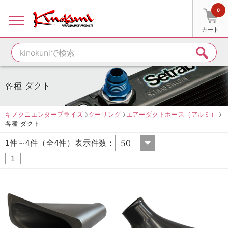
0
カート
各種 ダクト
キノクニエンタープライズ
クーリング
エアーダクトホース（アルミ）
各種 ダクト
1件～4件（全4件）表示件数：
1