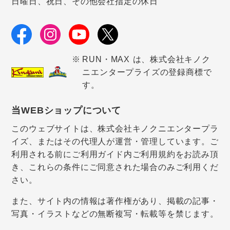
日曜日、祝日、その他会社指定の休日
RUN・MAX は、株式会社キノク
ニエンタープライズの登録商標で
す。
当WEBショップについて
このウェブサイトは、株式会社キノクニエンタープラ
イズ、またはその代理人が運営・管理しています。ご
利用される前にご利用ガイド内ご利用規約をお読み頂
き、これらの条件にご同意された場合のみご利用くだ
さい。
また、サイト内の情報は著作権があり、掲載の記事・
写真・イラストなどの無断複写・転載等を禁じます。