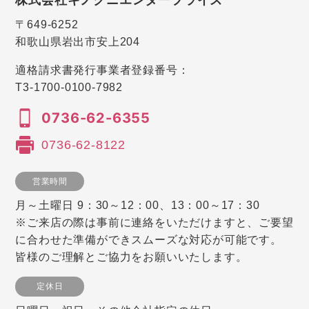
〒649-6252
和歌山県岩出市安上204
適格請求書発行事業者登録番号：
T3-1700-0100-7982
0736-62-6355
0736-62-8122
営業時間
月～土曜日 9：30～12：00、13：00～17：30
※ご来店の際は事前に連絡をいただけますと、ご要望
に合わせた準備ができスムーズな対応が可能です。
皆様のご理解とご協力をお願いいたします。
定休日