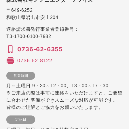
〒649-6252
和歌山県岩出市安上204
適格請求書発行事業者登録番号：
T3-1700-0100-7982
0736-62-6355
0736-62-8122
営業時間
月～土曜日 9：30～12：00、13：00～17：30
※ご来店の際は事前に連絡をいただけますと、ご要望
に合わせた準備ができスムーズな対応が可能です。
皆様のご理解とご協力をお願いいたします。
定休日