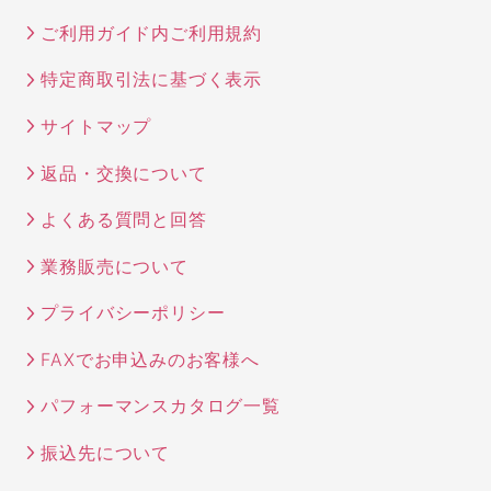
ご利用ガイド内ご利用規約
特定商取引法に基づく表示
サイトマップ
返品・交換について
よくある質問と回答
業務販売について
プライバシーポリシー
FAXでお申込みのお客様へ
パフォーマンスカタログ一覧
振込先について