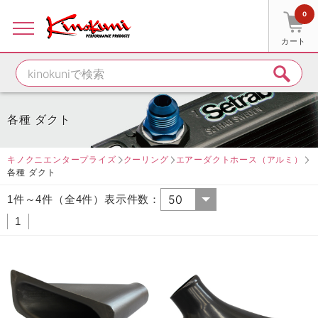
0
カート
各種 ダクト
キノクニエンタープライズ
クーリング
エアーダクトホース（アルミ）
各種 ダクト
1件～4件（全4件）表示件数：
1