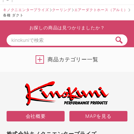
キノクニエンタープライズ
クーリング
エアーダクトホース（アルミ）
各種 ダクト
お探しの商品は見つかりましたか？
商品カテゴリー一覧
会社概要
MAPを見る
株式会社キノクニエンタープライズ