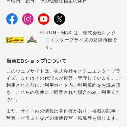
日曜日、祝日、その他会社指定の休日
RUN・MAX は、株式会社キノク
ニエンタープライズの登録商標で
す。
当WEBショップについて
このウェブサイトは、株式会社キノクニエンタープラ
イズ、またはその代理人が運営・管理しています。ご
利用される前にご利用ガイド内ご利用規約をお読み頂
き、これらの条件にご同意された場合のみご利用くだ
さい。
また、サイト内の情報は著作権があり、掲載の記事・
写真・イラストなどの無断複写・転載等を禁じます。