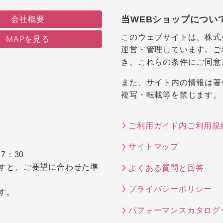
会社概要
当WEBショップについ
このウェブサイトは、株式
MAPを見る
運営・管理しています。ご
き、これらの条件にご同意
また、サイト内の情報は著
複写・転載等を禁じます。
ご利用ガイド内ご利用規
サイトマップ
7：30
すと、ご要望に合わせた準
よくある質問と回答
プライバシーポリシー
す。
パフォーマンスカタログ