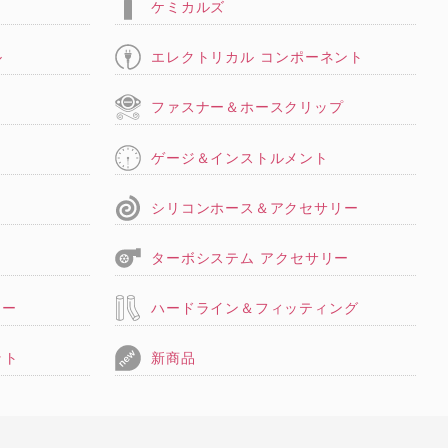
ケミカルズ
ル
エレクトリカル コンポーネント
タ
ファスナー＆ホースクリップ
ゲージ＆インストルメント
シリコンホース＆アクセサリー
ターボシステム アクセサリー
リー
ハードライン＆フィッティング
ット
新商品