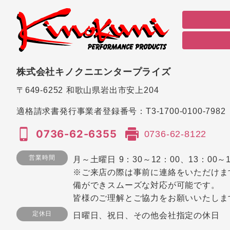
株式会社キノクニエンタープライズ
〒649-6252
和歌山県岩出市安上204
適格請求書発行事業者登録番号：
T3-1700-0100-7982
0736-62-6355
0736-62-8122
営業時間
月～土曜日 9：30～12：00、13：00～1
※ご来店の際は事前に連絡をいただけま
備ができスムーズな対応が可能です。
皆様のご理解とご協力をお願いいたしま
定休日
日曜日、祝日、その他会社指定の休日