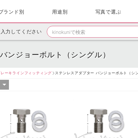
ブランド別
用途別
写真で選ぶ
を入力してください
 バンジョーボルト（シングル）
ブレーキラインフィッティング
ステンレスアダプター バンジョーボルト（シ