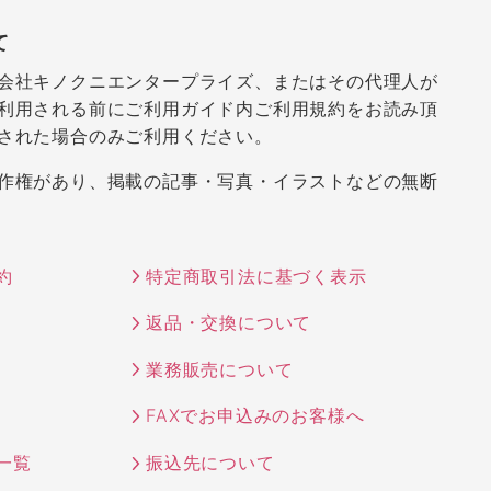
て
会社キノクニエンタープライズ、またはその代理人が
利用される前にご利用ガイド内ご利用規約をお読み頂
された場合のみご利用ください。
作権があり、掲載の記事・写真・イラストなどの無断
約
特定商取引法に基づく表示
返品・交換について
業務販売について
FAXでお申込みのお客様へ
一覧
振込先について